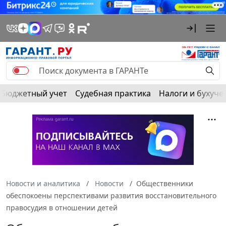
Бюджетный учет
Судебная практика
Налоги и бухуче
Новости и аналитика
Новости
Общественники
обеспокоены перспективами развития восстановительного
правосудия в отношении детей