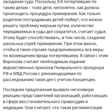
заседании суда. Поскольку 3/4 потерпевших по
таким делам – тоже дети, непонятно, как должна
происходить процедура примирения. Как только
родители пострадавших детей поймут, что можно
решить проблему мирным путем, количество
передаваемых в суды дел сократится, считает судья.
Этому будет способствовать, в том числе, создание
школьных служб примирения. При этом важно,
чтобы в таких случаях предпринимались все меры
по возмещению вреда потерпевшему. В связи с этим
Воронова считает необходимым издание
ведомственных приказов Генерального прокурора
РФ и МВД России с рекомендациями по
расследованию таких дел с учетом Концепции.
Последнее предложение вызвало негативную
реакцию представителей организаций, работающих
в сфере восстановительного правосудия и
медиации. Они считают, что такая регламентация