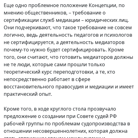
Еще одно проблемное положение Концепции, по
мнению общественников, – требование о
сертификации служб медиации – юридических лиц.
Они подчеркивают, что такое требование не совсем
логично, ведь деятельность педагогов и психологов
не сертифицируется, а деятельность медиаторов
почему-то нужно будет сертифицировать. Кроме
того, они считают, что готовить медиаторов должны
не те люди, которые сами прошли только
теоретический курс переподготовки, а те, кто
непосредственно работает в сфере
восстановительного правосудия и медиации и имеет
практический опыт.
Кроме того, в ходе круглого стола прозвучало
предложение о создании при Совете судей РФ
рабочей группы по проблемам судопроизводства в
отношении несовершеннолетних, которая должна