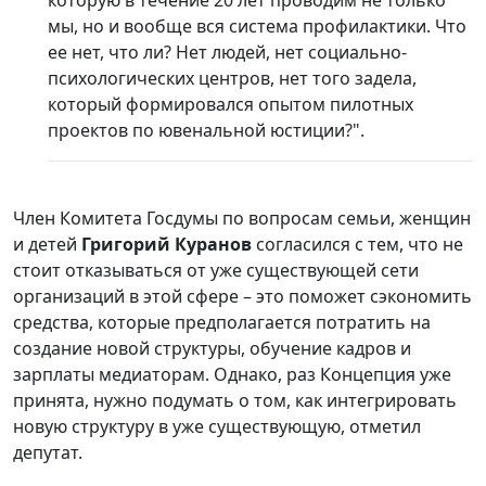
мы, но и вообще вся система профилактики. Что
ее нет, что ли? Нет людей, нет социально-
психологических центров, нет того задела,
который формировался опытом пилотных
проектов по ювенальной юстиции?".
Член Комитета Госдумы по вопросам семьи, женщин
и детей
Григорий Куранов
согласился с тем, что не
стоит отказываться от уже существующей сети
организаций в этой сфере – это поможет сэкономить
средства, которые предполагается потратить на
создание новой структуры, обучение кадров и
зарплаты медиаторам. Однако, раз Концепция уже
принята, нужно подумать о том, как интегрировать
новую структуру в уже существующую, отметил
депутат.