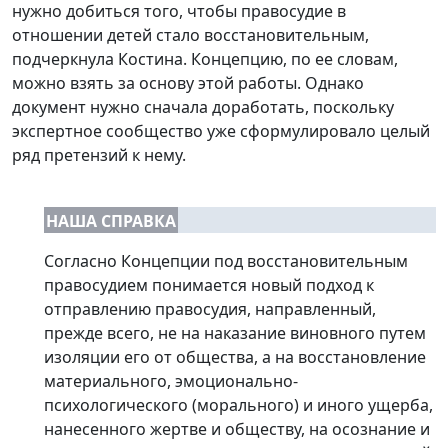
нужно добиться того, чтобы правосудие в
отношении детей стало восстановительным,
подчеркнула Костина. Концепцию, по ее словам,
можно взять за основу этой работы. Однако
документ нужно сначала доработать, поскольку
экспертное сообщество уже сформулировало целый
ряд претензий к нему.
НАША СПРАВКА
Согласно Концепции под восстановительным
правосудием понимается новый подход к
отправлению правосудия, направленный,
прежде всего, не на наказание виновного путем
изоляции его от общества, а на восстановление
материального, эмоционально-
психологического (морального) и иного ущерба,
нанесенного жертве и обществу, на осознание и