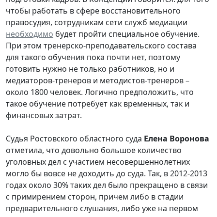
чтобы работать в сфере восстановительного
правосудия, сотрудникам сети служб медиации
необходимо
будет пройти специальное обучение.
При этом тренерско-преподавательского состава
для такого обучения пока почти нет, поэтому
готовить нужно не только работников, но и
медиаторов-тренеров и методистов-тренеров –
около 1800 человек. Логично предположить, что
такое обучение потребует как временных, так и
финансовых затрат.
Судья Ростовского областного суда
Елена Воронова
отметила, что довольно большое количество
уголовных дел с участием несовершеннолетних
могло бы вовсе не доходить до суда. Так, в 2012-2013
годах около 30% таких дел было прекращено в связи
с примирением сторон, причем либо в стадии
предварительного слушания, либо уже на первом