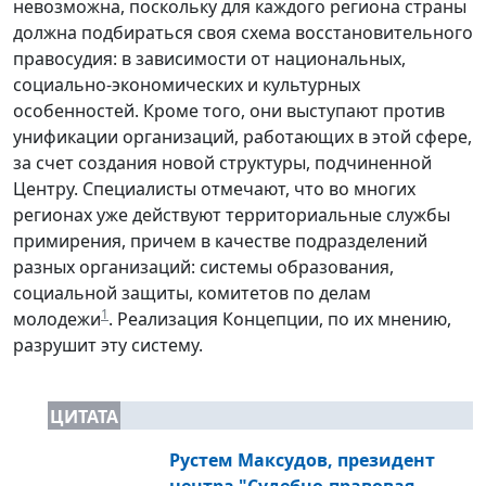
невозможна, поскольку для каждого региона страны
должна подбираться своя схема восстановительного
правосудия: в зависимости от национальных,
социально-экономических и культурных
особенностей. Кроме того, они выступают против
унификации организаций, работающих в этой сфере,
за счет создания новой структуры, подчиненной
Центру. Специалисты отмечают, что во многих
регионах уже действуют территориальные службы
примирения, причем в качестве подразделений
разных организаций: системы образования,
социальной защиты, комитетов по делам
1
молодежи
. Реализация Концепции, по их мнению,
разрушит эту систему.
ЦИТАТА
Рустем Максудов, президент
центра "Судебно-правовая