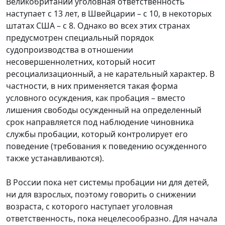
Великобритании уголовная ответственность
наступает с 13 лет, в Швейцарии – с 10, в некоторых
штатах США – с 8. Однако во всех этих странах
предусмотрен специальный порядок
судопроизводства в отношении
несовершеннолетних, который носит
ресоциализационный, а не карательный характер. В
частности, в них применяется такая форма
условного осуждения, как пробация – вместо
лишения свободы осужденный на определенный
срок направляется под наблюдение чиновника
службы пробации, который контролирует его
поведение (требования к поведению осужденного
также устанавливаются).
В России пока нет системы пробации ни для детей,
ни для взрослых, поэтому говорить о снижении
возраста, с которого наступает уголовная
ответственность, пока нецелесообразно. Для начала