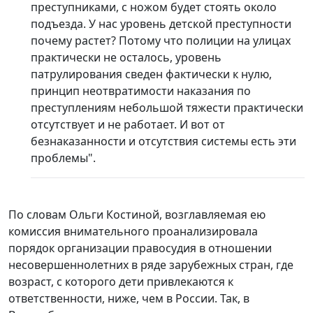
преступниками, с ножом будет стоять около
подъезда. У нас уровень детской преступности
почему растет? Потому что полиции на улицах
практически не осталось, уровень
патрулирования сведен фактически к нулю,
принцип неотвратимости наказания по
преступлениям небольшой тяжести практически
отсутствует и не работает. И вот от
безнаказанности и отсутствия системы есть эти
проблемы".
По словам Ольги Костиной, возглавляемая ею
комиссия внимательного проанализировала
порядок организации правосудия в отношении
несовершеннолетних в ряде зарубежных стран, где
возраст, с которого дети привлекаются к
ответственности, ниже, чем в России. Так, в