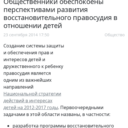
Общественники обеспокоены
перспективами развития
восстановительного правосудия в
отношении детей
23 сентября 2014 17:50
Общество
Создание системы защиты
и обеспечения прав и
интересов детей и
дружественного к ребенку
правосудия является
одним из важнейших
направлений
Национальной стратегии
действий в интересах
детей на 2012-2017 годы
. Первоочередными
задачами в этой области названы, в частности:
разработка программы восстановительного