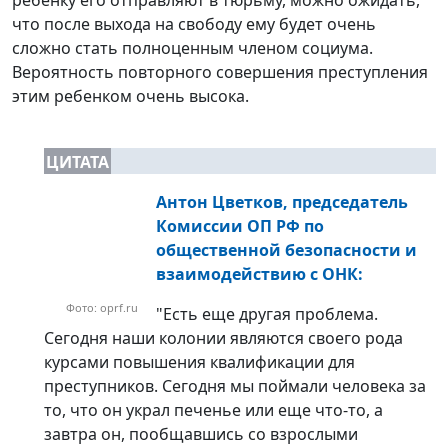
что после выхода на свободу ему будет очень
сложно стать полноценным членом социума.
Вероятность повторного совершения преступления
этим ребенком очень высока.
ЦИТАТА
Антон Цветков, председатель
Комиссии ОП РФ по
общественной безопасности и
взаимодействию с ОНК:
Фото: oprf.ru
"Есть еще другая проблема.
Сегодня наши колонии являются своего рода
курсами повышения квалификации для
преступников. Сегодня мы поймали человека за
то, что он украл печенье или еще что-то, а
завтра он, пообщавшись со взрослыми