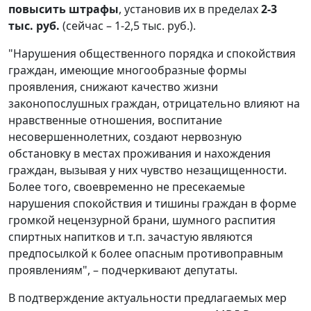
повысить штрафы
, установив их в пределах
2-3
тыс. руб.
(сейчас – 1-2,5 тыс. руб.).
"Нарушения общественного порядка и спокойствия
граждан, имеющие многообразные формы
проявления, снижают качество жизни
законопослушных граждан, отрицательно влияют на
нравственные отношения, воспитание
несовершеннолетних, создают нервозную
обстановку в местах проживания и нахождения
граждан, вызывая у них чувство незащищенности.
Более того, своевременно не пресекаемые
нарушения спокойствия и тишины граждан в форме
громкой нецензурной брани, шумного распития
спиртных напитков и т.п. зачастую являются
предпосылкой к более опасным противоправным
проявлениям", – подчеркивают депутаты.
В подтверждение актуальности предлагаемых мер