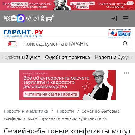
Бюджетный учет
Судебная практика
Налоги и бухуче
Новости и аналитика
Новости
Семейно-бытовые
конфликты могут признать мелким хулиганством
Семейно-бытовые конфликты могут