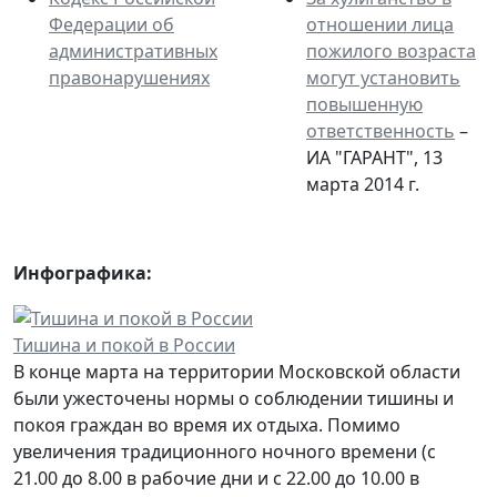
Федерации об
отношении лица
административных
пожилого возраста
правонарушениях
могут установить
повышенную
ответственность
–
ИА "ГАРАНТ", 13
марта 2014 г.
Инфографика:
Тишина и покой в России
В конце марта на территории Московской области
были ужесточены нормы о соблюдении тишины и
покоя граждан во время их отдыха. Помимо
увеличения традиционного ночного времени (с
21.00 до 8.00 в рабочие дни и с 22.00 до 10.00 в