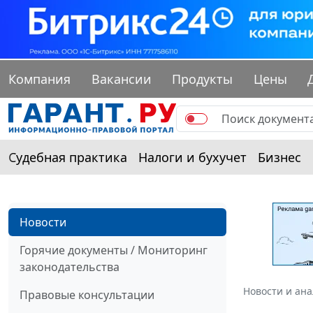
Компания
Вакансии
Продукты
Цены
Судебная практика
Налоги и бухучет
Бизнес
Новости
Горячие документы / Мониторинг
законодательства
Новости и ан
Правовые консультации