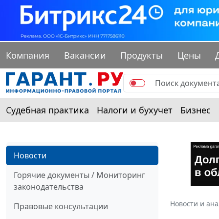
Компания
Вакансии
Продукты
Цены
Судебная практика
Налоги и бухучет
Бизнес
Новости
Горячие документы / Мониторинг
законодательства
Новости и ан
Правовые консультации