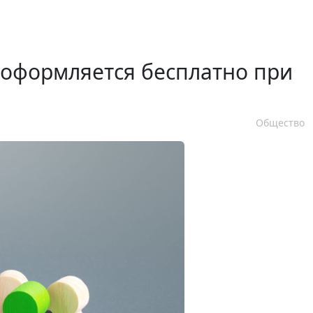
 оформляется бесплатно при
Общество