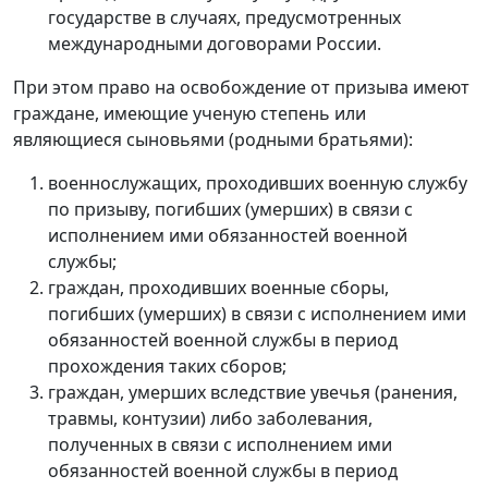
государстве в случаях, предусмотренных
международными договорами России.
При этом право на освобождение от призыва имеют
граждане, имеющие ученую степень или
являющиеся сыновьями (родными братьями):
военнослужащих, проходивших военную службу
по призыву, погибших (умерших) в связи с
исполнением ими обязанностей военной
службы;
граждан, проходивших военные сборы,
погибших (умерших) в связи с исполнением ими
обязанностей военной службы в период
прохождения таких сборов;
граждан, умерших вследствие увечья (ранения,
травмы, контузии) либо заболевания,
полученных в связи с исполнением ими
обязанностей военной службы в период