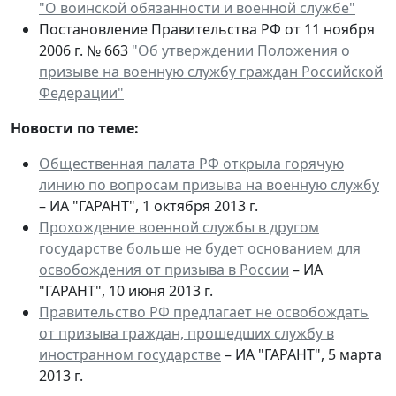
"О воинской обязанности и военной службе"
Постановление Правительства РФ от 11 ноября
2006 г. № 663
"Об утверждении Положения о
призыве на военную службу граждан Российской
Федерации"
Новости по теме:
Общественная палата РФ открыла горячую
линию по вопросам призыва на военную службу
– ИА "ГАРАНТ", 1 октября 2013 г.
Прохождение военной службы в другом
государстве больше не будет основанием для
освобождения от призыва в России
– ИА
"ГАРАНТ", 10 июня 2013 г.
Правительство РФ предлагает не освобождать
от призыва граждан, прошедших службу в
иностранном государстве
– ИА "ГАРАНТ", 5 марта
2013 г.