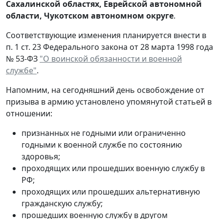
Сахалинской областях, Еврейской автономной
области, Чукотском автономном округе
.
Соответствующие изменения планируется внести в
п. 1 ст. 23 Федерального закона от 28 марта 1998 года
№ 53-ФЗ
"О воинской обязанности и военной
службе"
.
Напомним, на сегодняшний день освобождение от
призыва в армию установлено упомянутой статьей в
отношении:
признанных не годными или ограниченно
годными к военной службе по состоянию
здоровья;
проходящих или прошедших военную службу в
РФ;
проходящих или прошедших альтернативную
гражданскую службу;
прошедших военную службу в другом