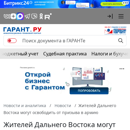
Бюджетный учет
Судебная практика
Налоги и бухуче
Новости и аналитика
Новости
Жителей Дальнего
Востока могут освободить от призыва в армию
Жителей Дальнего Востока могут