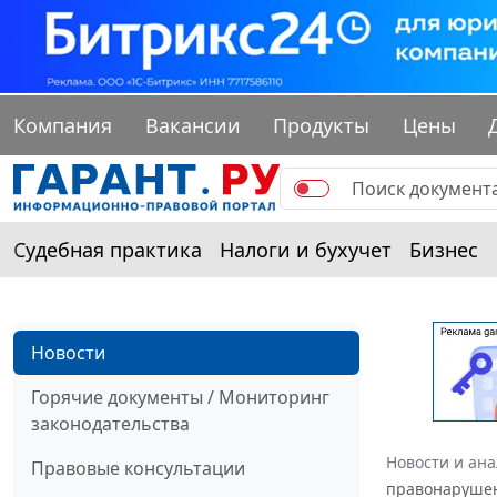
Компания
Вакансии
Продукты
Цены
Судебная практика
Налоги и бухучет
Бизнес
Новости
Горячие документы / Мониторинг
законодательства
Новости и ан
Правовые консультации
правонаруше