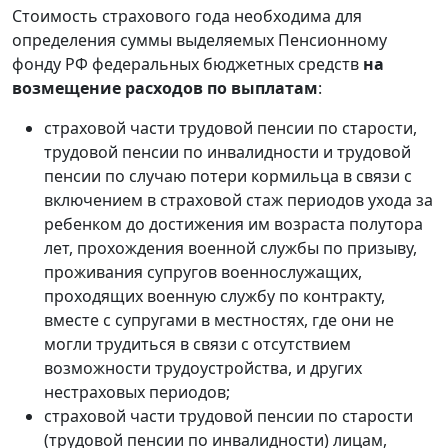
Стоимость страхового года необходима для
определения суммы выделяемых Пенсионному
фонду РФ федеральных бюджетных средств
на
возмещение расходов по выплатам
:
страховой части трудовой пенсии по старости,
трудовой пенсии по инвалидности и трудовой
пенсии по случаю потери кормильца в связи с
включением в страховой стаж периодов ухода за
ребенком до достижения им возраста полутора
лет, прохождения военной службы по призыву,
проживания супругов военнослужащих,
проходящих военную службу по контракту,
вместе с супругами в местностях, где они не
могли трудиться в связи с отсутствием
возможности трудоустройства, и других
нестраховых периодов;
страховой части трудовой пенсии по старости
(трудовой пенсии по инвалидности) лицам,