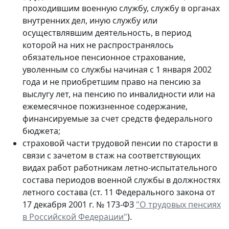
проходившим военную службу, службу в органах
внутренних дел, иную службу или
осуществлявшим деятельность, в период
которой на них не распространялось
обязательное пенсионное страхование,
уволенным со службы начиная с 1 января 2002
года и не приобретшим право на пенсию за
выслугу лет, на пенсию по инвалидности или на
ежемесячное пожизненное содержание,
финансируемые за счет средств федерального
бюджета;
страховой части трудовой пенсии по старости в
связи с зачетом в стаж на соответствующих
видах работ работникам летно-испытательного
состава периодов военной службы в должностях
летного состава (ст. 11 Федерального закона от
17 декабря 2001 г. № 173-ФЗ
"О трудовых пенсиях
в Российской Федерации"
).