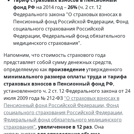
фонд РФ
на 2014 год –
26%
(ч. 2 ст. 12
Федерального закона "О страховых взносах в
Пенсионный фонд Российской Федерации, Фонд
социального страхования Российской
Федерации, Федеральный фонд обязательного
медицинского страхования".
Напомним, что стоимость страхового года
представляет собой сумму денежных средств,
определяемую как
произведение
утвержденного
минимального размера оплаты труда и тарифа
страховых взносов в Пенсионный фонд РФ
,
установленного ч. 2 ст. 12 Федерального закона от 24
июля 2009 года № 212-ФЗ
"О страховых взносах в
Пенсионный фонд Российской Федерации, Фонд
социального страхования Российской Федерации,
Федеральный фонд обязательного медицинского
страхования"
,
увеличенное в 12 раз
. Она
используется
для определения объема