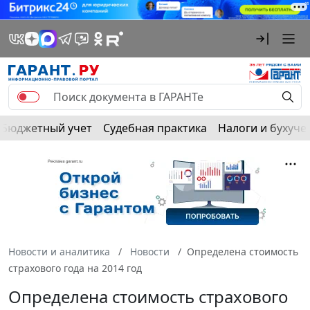
Бюджетный учет
Судебная практика
Налоги и бухуче
Новости и аналитика
Новости
Определена стоимость
страхового года на 2014 год
Определена стоимость страхового