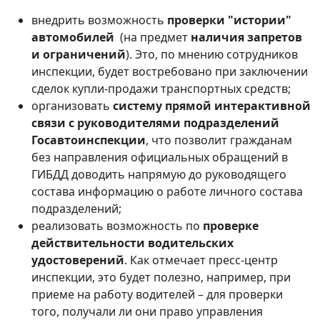
внедрить возможность
проверки "истории"
автомобилей
(на предмет
наличия запретов
и ограничений
). Это, по мнению сотрудников
инспекции, будет востребовано при заключении
сделок купли-продажи транспортных средств;
организовать
систему прямой интерактивной
связи с руководителями подразделений
Госавтоинспекции
, что позволит гражданам
без направления официальных обращений в
ГИБДД доводить напрямую до руководящего
состава информацию о работе личного состава
подразделений;
реализовать возможность по
проверке
действительности водительских
удостоверений
. Как отмечает пресс-центр
инспекции, это будет полезно, например, при
приеме на работу водителей – для проверки
того, получали ли они право управления