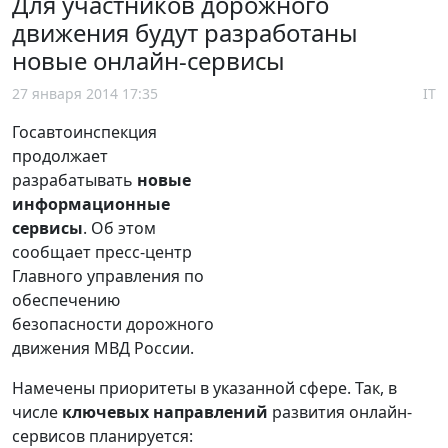
Для участников дорожного
движения будут разработаны
новые онлайн-сервисы
27 января 2014 17:35
IT
Госавтоинспекция
продолжает
разрабатывать
новые
информационные
сервисы
. Об этом
сообщает пресс-центр
Главного управления по
обеспечению
безопасности дорожного
движения МВД России.
Намечены приоритеты в указанной сфере. Так, в
числе
ключевых направлений
развития онлайн-
сервисов планируется: