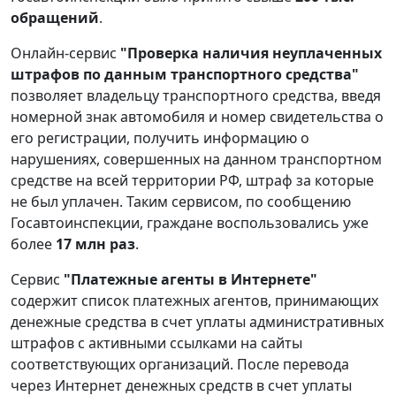
обращений
.
Онлайн-сервис
"Проверка наличия неуплаченных
штрафов по данным транспортного средства"
позволяет владельцу транспортного средства, введя
номерной знак автомобиля и номер свидетельства о
его регистрации, получить информацию о
нарушениях, совершенных на данном транспортном
средстве на всей территории РФ, штраф за которые
не был уплачен. Таким сервисом, по сообщению
Госавтоинспекции, граждане воспользовались уже
более
17 млн раз
.
Сервис
"Платежные агенты в Интернете"
содержит список платежных агентов, принимающих
денежные средства в счет уплаты административных
штрафов с активными ссылками на сайты
соответствующих организаций. После перевода
через Интернет денежных средств в счет уплаты