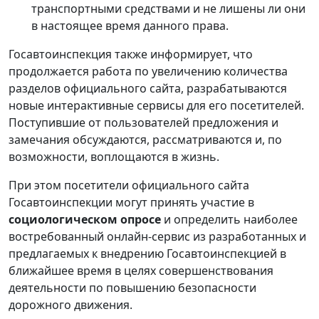
транспортными средствами и не лишены ли они
в настоящее время данного права.
Госавтоинспекция также информирует, что
продолжается работа по увеличению количества
разделов официального сайта, разрабатываются
новые интерактивные сервисы для его посетителей.
Поступившие от пользователей предложения и
замечания обсуждаются, рассматриваются и, по
возможности, воплощаются в жизнь.
При этом посетители официального сайта
Госавтоинспекции могут принять участие в
социологическом опросе
и определить наиболее
востребованный онлайн-сервис из разработанных и
предлагаемых к внедрению Госавтоинспекцией в
ближайшее время в целях совершенствования
деятельности по повышению безопасности
дорожного движения.