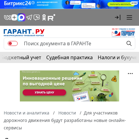
Бюджетный учет
Судебная практика
Налоги и бухуче
Новости и аналитика
Новости
Для участников
дорожного движения будут разработаны новые онлайн-
сервисы