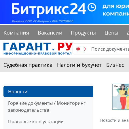
Компания
Вакансии
Продукты
Цены
Судебная практика
Налоги и бухучет
Бизнес
Новости
Горячие документы / Мониторинг
законодательства
Новости и ан
Правовые консультации