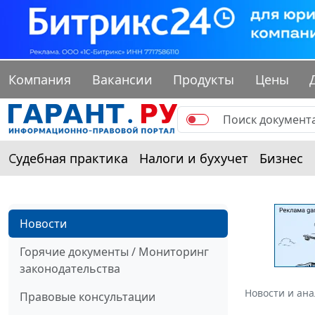
Компания
Вакансии
Продукты
Цены
Судебная практика
Налоги и бухучет
Бизнес
Новости
Горячие документы / Мониторинг
законодательства
Новости и ан
Правовые консультации