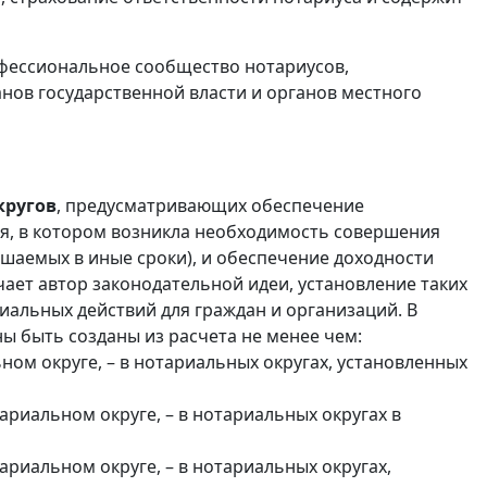
офессиональное сообщество нотариусов,
нов государственной власти и органов местного
кругов
, предусматривающих обеспечение
я, в котором возникла необходимость совершения
ршаемых в иные сроки), и обеспечение доходности
чает автор законодательной идеи, установление таких
альных действий для граждан и организаций. В
ы быть созданы из расчета не менее чем:
ном округе, – в нотариальных округах, установленных
ариальном округе, – в нотариальных округах в
ариальном округе, – в нотариальных округах,