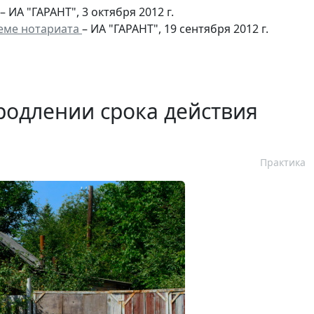
– ИА "ГАРАНТ", 3 октября 2012 г.
теме нотариата
– ИА "ГАРАНТ", 19 сентября 2012 г.
родлении срока действия
Практика