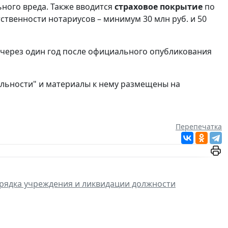
ного вреда. Также вводится
страховое покрытие
по
ственности нотариусов – минимум 30 млн руб. и 50
у через один год после официального опубликования
ельности" и материалы к нему размещены на
Перепечатка
рядка учреждения и ликвидации должности