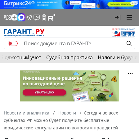
Бюджетный учет
Судебная практика
Налоги и бухуче
Новости и аналитика
Новости
Сегодня во всех
субъектах РФ можно будет получить бесплатные
юридические консультации по вопросам прав детей