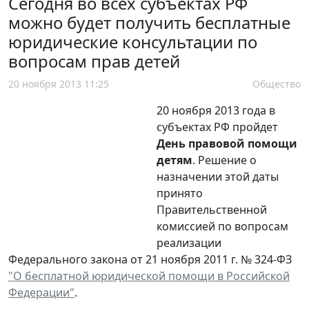
Сегодня во всех субъектах РФ
можно будет получить бесплатные
юридические консультации по
вопросам прав детей
20 ноября 2013 11:25
Общество
20 ноября 2013 года в
субъектах РФ пройдет
День правовой помощи
детям
. Решение о
назначении этой даты
принято
Правительственной
комиссией по вопросам
реализации
Федерального закона от 21 ноября 2011 г. № 324-ФЗ
"О бесплатной юридической помощи в Российской
Федерации"
.