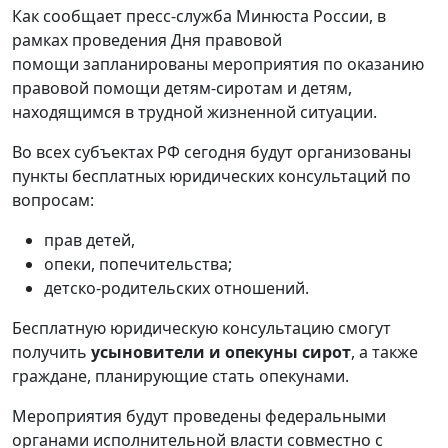
Как сообщает пресс-служба Минюста России, в
рамках проведения Дня правовой
помощи запланированы мероприятия по оказанию
правовой помощи детям-сиротам и детям,
находящимся в трудной жизненной ситуации.
Во всех субъектах РФ сегодня будут организованы
пункты бесплатных юридических консультаций по
вопросам:
прав детей,
опеки, попечительства;
детско-родительских отношений.
Бесплатную юридическую консультацию смогут
получить
усыновители и опекуны сирот
, а также
граждане, планирующие стать опекунами.
Мероприятия будут проведены федеральными
органами исполнительной власти совместно с