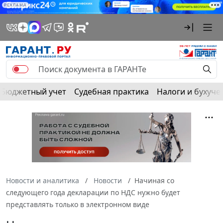
РЕКЛАМА
Бюджетный учет
Судебная практика
Налоги и бухуче
Новости и аналитика
Новости
Начиная со
следующего года декларации по НДС нужно будет
представлять только в электронном виде