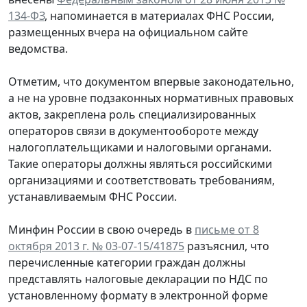
134-ФЗ
, напоминается в материалах ФНС России,
размещенных вчера на официальном сайте
ведомства.
Отметим, что документом впервые законодательно,
а не на уровне подзаконных нормативных правовых
актов, закреплена роль специализированных
операторов связи в документообороте между
налогоплательщиками и налоговыми органами.
Такие операторы должны являться российскими
организациями и соответствовать требованиям,
устанавливаемым ФНС России.
Минфин России в свою очередь в
письме от 8
октября 2013 г. № 03-07-15/41875
разъяснил, что
перечисленные категории граждан должны
представлять налоговые декларации по НДС по
установленному формату в электронной форме