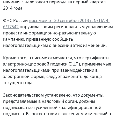
начиная с налогового периода за первый квартал
2014 года.
ФНС России
письмом от 30 сентября 2013 г. № ПА-4-
6/17542
поручила своим региональным управлениям
провести информационно-разъяснительную
кампанию, призванную сообщить
налогоплательщикам о внесении этих изменений.
Кроме того, в письме отмечается, что сертификаты
электронно-цифровой подписи (ЭЦП), применяемые
налогоплательщиками при взаимодействии в
электронной форме, следует заменить до конца
текущего года.
Законодательством установлено, что документы,
представляемые в налоговый орган, должны
подписываться усиленной квалифицированной
подписью. В соответствии с внесением изменений в