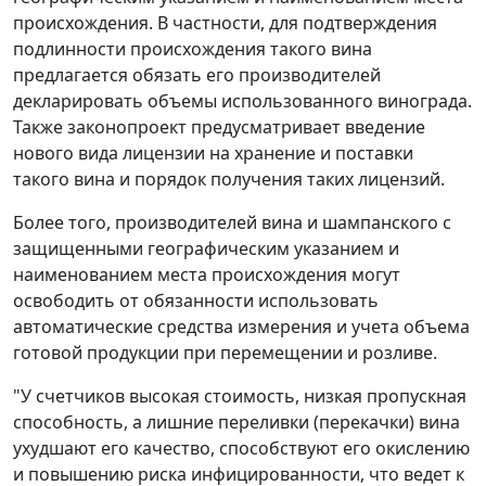
происхождения. В частности, для подтверждения
подлинности происхождения такого вина
предлагается обязать его производителей
декларировать объемы использованного винограда.
Также законопроект предусматривает введение
нового вида лицензии на хранение и поставки
такого вина и порядок получения таких лицензий.
Более того, производителей вина и шампанского с
защищенными географическим указанием и
наименованием места происхождения могут
освободить от обязанности использовать
автоматические средства измерения и учета объема
готовой продукции при перемещении и розливе.
"У счетчиков высокая стоимость, низкая пропускная
способность, а лишние переливки (перекачки) вина
ухудшают его качество, способствуют его окислению
и повышению риска инфицированности, что ведет к