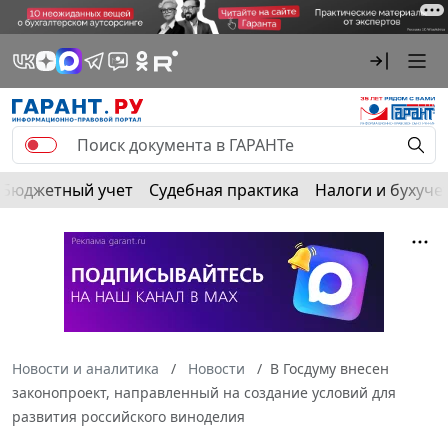
Бюджетный учет
Судебная практика
Налоги и бухуче
Новости и аналитика
Новости
В Госдуму внесен
законопроект, направленный на создание условий для
развития российского виноделия