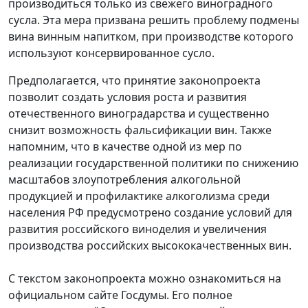
производиться только из свежего виноградного
сусла. Эта мера призвана решить проблему подмены
вина винным напитком, при производстве которого
используют консервированное сусло.
Предполагается, что принятие законопроекта
позволит создать условия роста и развития
отечественного виноградарства и существенно
снизит возможность фальсификации вин. Также
напомним, что в качестве одной из мер по
реализации государственной политики по снижению
масштабов злоупотребления алкогольной
продукцией и профилактике алкоголизма среди
населения РФ предусмотрено создание условий для
развития российского виноделия и увеличения
производства российских высококачественных вин.
С текстом законопроекта можно ознакомиться на
официальном сайте Госдумы. Его полное