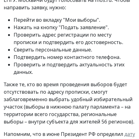
направить заявку, нужно:
Перейти во вкладку "Мои выборы".
Нажать на кнопку "Подать заявление".
Проверить адрес регистрации по месту
прописки и подтвердить его достоверность.
Сверить персональные данные.
Подтвердить номер контактного телефона.
Проверить и подтвердить актуальность этих
данных.
Также те, кто во время проведения выборов будет
отсутствовать по адресу прописки, смогут
заблаговременно выбрать удобный избирательный
участок (выборы в нижнюю палату парламента – на
территории всего государства, региональные
выборы – внутри субъекта для жителей 56 регионов).
Напомним, что в июне Президент РФ определил
дату