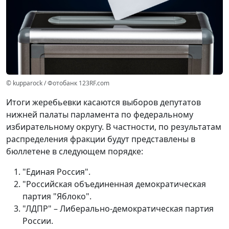
© kupparock / Фотобанк 123RF.com
Итоги жеребьевки касаются выборов депутатов
нижней палаты парламента по федеральному
избирательному округу. В частности, по результатам
распределения фракции будут представлены в
бюллетене в следующем порядке:
"Единая Россия".
"Российская объединенная демократическая
партия "Яблоко".
"ЛДПР" – Либерально-демократическая партия
России.