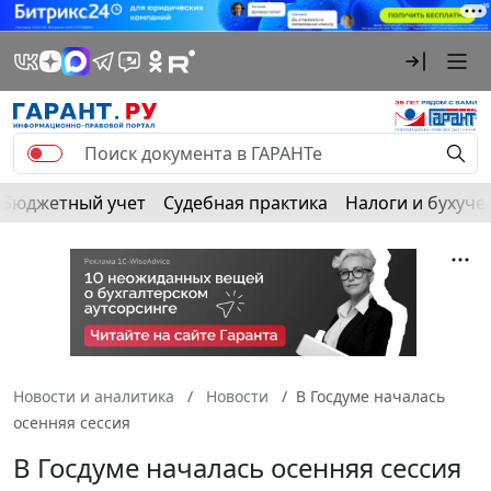
Бюджетный учет
Судебная практика
Налоги и бухуче
Новости и аналитика
Новости
В Госдуме началась
осенняя сессия
В Госдуме началась осенняя сессия