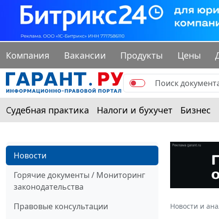
Компания
Вакансии
Продукты
Цены
Судебная практика
Налоги и бухучет
Бизнес
Новости
Горячие документы / Мониторинг
законодательства
Правовые консультации
Новости и ан