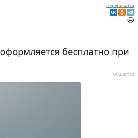
Перепечатка
 оформляется бесплатно при
Общество