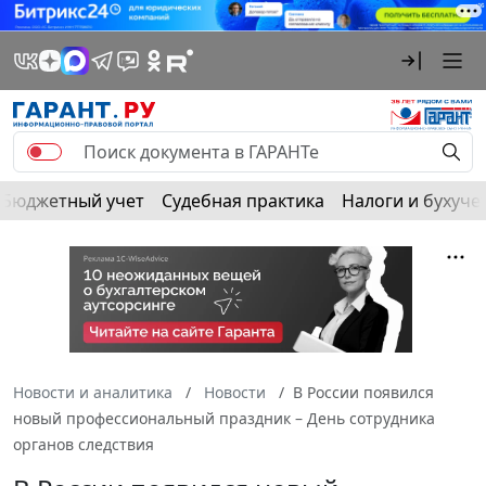
Бюджетный учет
Судебная практика
Налоги и бухуче
Новости и аналитика
Новости
В России появился
новый профессиональный праздник – День сотрудника
органов следствия