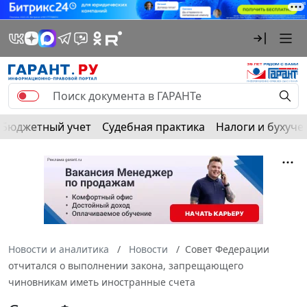
Бюджетный учет
Судебная практика
Налоги и бухуче
Новости и аналитика
Новости
Совет Федерации
отчитался о выполнении закона, запрещающего
чиновникам иметь иностранные счета