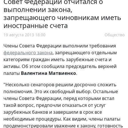
Совет Федерации отчитался о
выполнении закона,
запрещающего чиновникам иметь
иностранные счета
19 августа 2013 18:00
Общество
Члены Совета Федерации выполнили требования
федерального закона
, запрещающего отдельным
категориям граждан иметь зарубежные счета и
активы. Об этом сообщила председатель верхней
палаты
Валентина Матвиенко
.
"Несколько сенаторов решили досрочно сложить
полномочия. Это их свободный выбор. Остальные
члены Совета Федерации, перед которыми встал
такой вопрос, предпочли отказаться от услуг
зарубежных банков и завершили в срок все
необходимые процедуры. Как видим, члены палаты
продемонстрировали уважение к закону, готовность