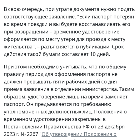
В свою очередь, при утрате документа нужно подать
соответствующее заявление. "Если паспорт потерян
во время поездки и вы будете восстанавливать его
при возвращении – временное удостоверение
оформляется по месту утери для проезда к месту
жительства", – разъясняется в публикации. Срок
действия такой бумаги составляет 10 дней.
При этом необходимо учитывать, что по общему
правилу период для оформления паспорта не
должен превышать пяти рабочих дней со дня
приема заявления в отделении министерства. Таким
образом, удостоверение лишь на время заменяет
паспорт. Он предъявляется по требованию
уполномоченных должностных лиц. Положения о
временном удостоверении закреплены в
Постановлении Правительства РФ от 23 декабря
2023 г. № 2267 "
Об утверждении Положения о