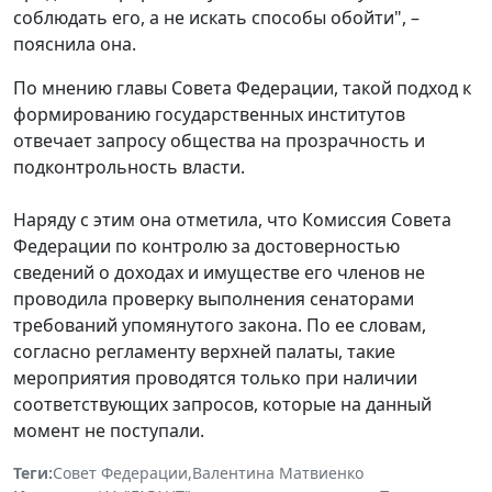
соблюдать его, а не искать способы обойти", –
пояснила она.
По мнению главы Совета Федерации, такой подход к
формированию государственных институтов
отвечает запросу общества на прозрачность и
подконтрольность власти.
Наряду с этим она отметила, что Комиссия Совета
Федерации по контролю за достоверностью
сведений о доходах и имуществе его членов не
проводила проверку выполнения сенаторами
требований упомянутого закона. По ее словам,
согласно регламенту верхней палаты, такие
мероприятия проводятся только при наличии
соответствующих запросов, которые на данный
момент не поступали.
Теги:
Совет Федерации
,
Валентина Матвиенко