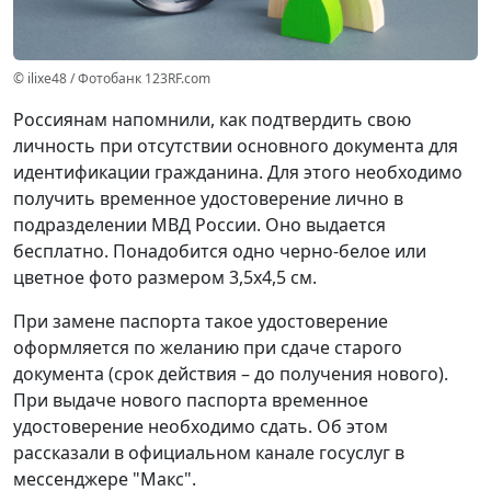
© ilixe48 / Фотобанк 123RF.com
Россиянам напомнили, как подтвердить свою
личность при отсутствии основного документа для
идентификации гражданина. Для этого необходимо
получить временное удостоверение лично в
подразделении МВД России. Оно выдается
бесплатно. Понадобится одно черно-белое или
цветное фото размером 3,5x4,5 см.
При замене паспорта такое удостоверение
оформляется по желанию при сдаче старого
документа (срок действия – до получения нового).
При выдаче нового паспорта временное
удостоверение необходимо сдать. Об этом
рассказали в официальном канале госуслуг в
мессенджере "Макс".