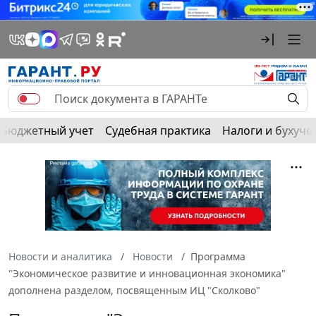
Бюджетный учет
Судебная практика
Налоги и бухуче
Новости и аналитика
Новости
Программа
"Экономическое развитие и инновационная экономика"
дополнена разделом, посвященным ИЦ "Сколково"