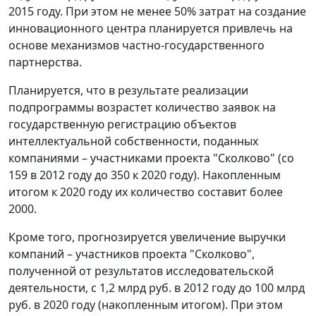
2015 году. При этом не менее 50% затрат на создание
инновационного центра планируется привлечь на
основе механизмов частно-государственного
партнерства.
Планируется, что в результате реализации
подпрограммы возрастет количество заявок на
государственную регистрацию объектов
интеллектуальной собственности, поданных
компаниями – участниками проекта "Сколково" (со
159 в 2012 году до 350 к 2020 году). Накопленным
итогом к 2020 году их количество составит более
2000.
Кроме того, прогнозируется увеличение выручки
компаний – участников проекта "Сколково",
полученной от результатов исследовательской
деятельности, с 1,2 млрд руб. в 2012 году до 100 млрд
руб. в 2020 году (накопленным итогом). При этом