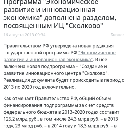
Программа "Экономическое
развитие и инновационная
экономика" дополнена разделом,
посвященным ИЦ "Сколково"
16 августа 2013 09:34
Бизнес
Правительством РФ утверждена новая редакция
государственной программы РФ
"Экономическое
развитие и инновационная экономика"
. В нее
включена новая подпрограмма – "Создание и
развитие инновационного центра "Сколково".
Реализация документа будет происходить в период с
2013 по 2020 год включительно.
Как отмечает Правительство РФ, общий объем
финансирования подпрограммы за счет средств
федерального бюджета в 2013–2020 годах составит
125,2 млрд руб., в том числе 24,3 млрд руб. – в 2013
году, 23 млрд руб. – в 2014 году и 18,3 млрд руб. – в