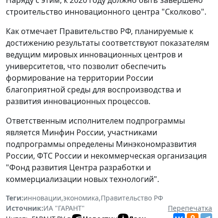
строительство инновационного центра "Сколково".
Как отмечает Правительство РФ, планируемые к
достижению результаты соответствуют показателям
ведущим мировых инновационных центров и
университетов, что позволит обеспечить
формирование на территории России
благоприятной среды для воспроизводства и
развития инновационных процессов.
Ответственным исполнителем подпрограммы
является Минфин России, участниками
подпрограммы определены Минэкономразвития
России, ФТС России и некоммерческая организация
"Фонд развития Центра разработки и
коммерциализации новых технологий".
Теги:
инновации
,
экономика
,
Правительство РФ
Источник:
ИА "ГАРАНТ"
Перепечатка