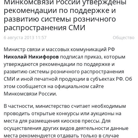
Минкомсвязи России утверждены
рекомендации по поддержке и
развитию системы розничного
распространения СМИ
6 августа 2013 11:57
Общество
Министр связи и массовых коммуникаций РФ
Николай Никифоров
подписал приказ, которым
утверждаются рекомендации по поддержке и
развитию системы розничного распространения
СМИ и иной печатной продукции в субъектах РФ. Об
этом сообщается на официальном сайте
Минкомсвязи России.
В частности, министерство считает необходимым
проводить открытые конкурсы или аукционы на
места для размещения киосков прессы. Для
осуществления других видов деятельности данные
места рекомендуется отдавать только в случае