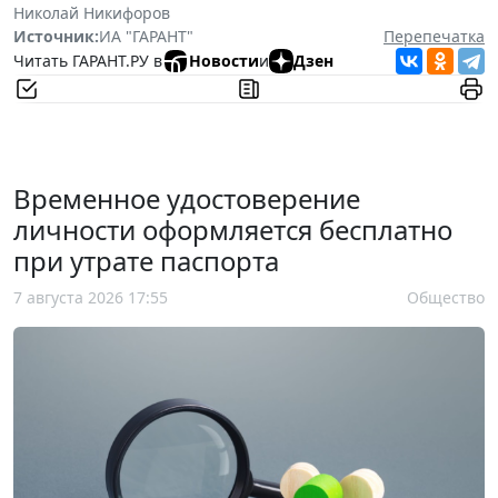
Николай Никифоров
Источник:
ИА "ГАРАНТ"
Перепечатка
Читать ГАРАНТ.РУ в
Новости
и
Дзен
Временное удостоверение
личности оформляется бесплатно
при утрате паспорта
7 августа 2026 17:55
Общество