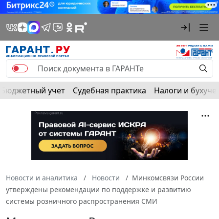
Бюджетный учет
Судебная практика
Налоги и бухуче
Новости и аналитика
Новости
Минкомсвязи России
утверждены рекомендации по поддержке и развитию
системы розничного распространения СМИ