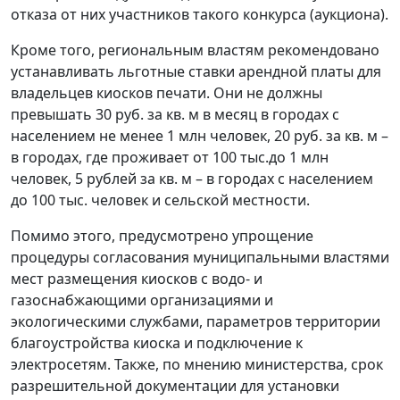
отказа от них участников такого конкурса (аукциона).
Кроме того, региональным властям рекомендовано
устанавливать льготные ставки арендной платы для
владельцев киосков печати. Они не должны
превышать 30 руб. за кв. м в месяц в городах с
населением не менее 1 млн человек, 20 руб. за кв. м –
в городах, где проживает от 100 тыс.до 1 млн
человек, 5 рублей за кв. м – в городах с населением
до 100 тыс. человек и сельской местности.
Помимо этого, предусмотрено упрощение
процедуры согласования муниципальными властями
мест размещения киосков с водо- и
газоснабжающими организациями и
экологическими службами, параметров территории
благоустройства киоска и подключение к
электросетям. Также, по мнению министерства, срок
разрешительной документации для установки