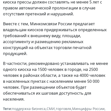
киоска прессы должен составлять не менее 5 лет с
правом автоматической пролонгации в случае
отсутствия претензий и нарушений.
Вместе с тем, Минкомсвязи России предлагает
владельцам киосков придерживаться определенных
требований к внешнему виду, площади,
ассортименту и размещению рекламных
конструкций на объектах торговли печатной
продукцией.
В частности, рекомендовано устанавливать не менее
одного киоска на 1500 человек в городе, на 2500
человек в районах области, а также на 4000 человек
в населенных пунктах с населением менее 50 000
человек. При размещении объектов будет
обеспечиваться их шаговая доступность для
населения.
Теги:
поддержка бизнеса
,
СМИ
,
торговля
,
Минцифры России
,