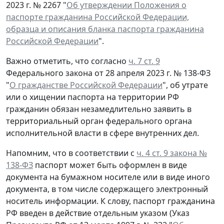
2023 г. № 2267 "
Об утверждении Положения о
паспорте гражданина Российской Федерации,
образца и описания бланка паспорта гражданина
Российской Федерации
".
Важно отметить, что согласно
ч. 7 ст. 9
Федерального закона от 28 апреля 2023 г. № 138-ФЗ
"
О гражданстве Российской Федерации
", об утрате
или о хищении паспорта на территории РФ
гражданин обязан незамедлительно заявить в
территориальный орган федерального органа
исполнительной власти в сфере внутренних дел.
Напомним, что в соответствии с
ч. 4 ст. 9 закона №
138-ФЗ
паспорт может быть оформлен в виде
документа на бумажном носителе или в виде иного
документа, в том числе содержащего электронный
носитель информации. К слову, паспорт гражданина
РФ введен в действие отдельным указом (Указ