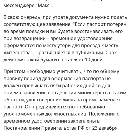
мессенджере "Макс".
В свою очередь, при утрате документа нужно подать
соответствующее заявление. "Если паспорт потерян
во время поездки и вы будете восстанавливать его
при возвращении – временное удостоверение
оформляется по месту утери для проезда к месту
жительства", – разъясняется в публикации. Срок
действия такой бумаги составляет 10 дней.
При этом необходимо учитывать, что по общему
правилу период для оформления паспорта не
должен превышать пяти рабочих дней со дня
приема заявления в отделении министерства. Таким
образом, удостоверение лишь на время заменяет
паспорт. Он предъявляется по требованию
уполномоченных должностных лиц. Положения о
временном удостоверении закреплены в
Постановлении Правительства РФ от 23 декабря