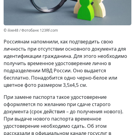
© ilixe48 / Фотобанк 123RF.com
Россиянам напомнили, как подтвердить свою
личность при отсутствии основного документа для
идентификации гражданина. Для этого необходимо
получить временное удостоверение лично в
подразделении МВД России. Оно выдается
бесплатно. Понадобится одно черно-белое или
цветное фото размером 3,5x4,5 см.
При замене паспорта такое удостоверение
оформляется по желанию при сдаче старого
документа (срок действия – до получения нового).
При выдаче нового паспорта временное
удостоверение необходимо сдать. Об этом
рассказали в официальном канале госуслуг в