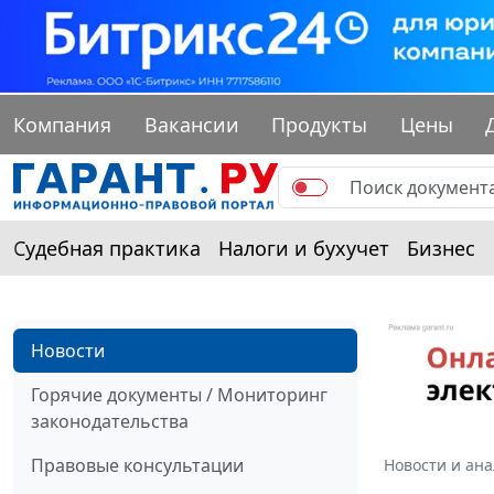
Компания
Вакансии
Продукты
Цены
Судебная практика
Налоги и бухучет
Бизнес
Новости
Горячие документы / Мониторинг
законодательства
Правовые консультации
Новости и ан