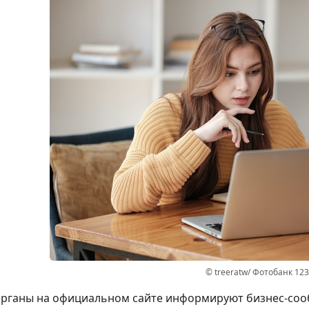
© treeratw/ Фотобанк 12
рганы на официальном сайте информируют бизнес-сооб