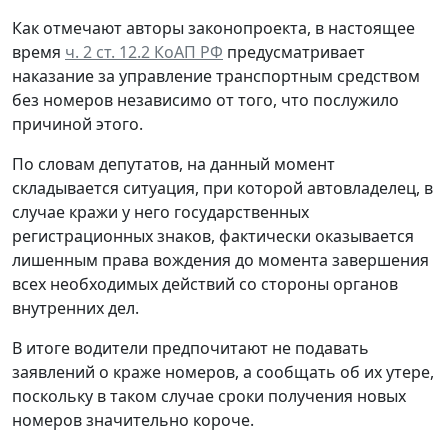
Как отмечают авторы законопроекта, в настоящее
время
ч. 2 ст. 12.2 КоАП РФ
предусматривает
наказание за управление транспортным средством
без номеров независимо от того, что послужило
причиной этого.
По словам депутатов, на данный момент
складывается ситуация, при которой автовладелец, в
случае кражи у него государственных
регистрационных знаков, фактически оказывается
лишенным права вождения до момента завершения
всех необходимых действий со стороны органов
внутренних дел.
В итоге водители предпочитают не подавать
заявлений о краже номеров, а сообщать об их утере,
поскольку в таком случае сроки получения новых
номеров значительно короче.