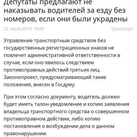
Депутаты предлагают не
наказывать водителей за езду без
номеров, если они были украдены
22 июля 2013 14:40
Транспорт
Управление транспортным средством без
государственных регистрационных знаков не
повлечет административной ответственности в
случае, если оно явилось следствием
противоправных действий третьих лиц.
Законопроект, предусматривающий такие
положения, внесен в Госдуму.
При этом согласно документу, водитель должен
будет иметь талон-уведомление и копию заявления
владельца транспортного средства о совершенном
противоправном действии, либо копию
постановления о возбуждении дела о данном
правонарушении.