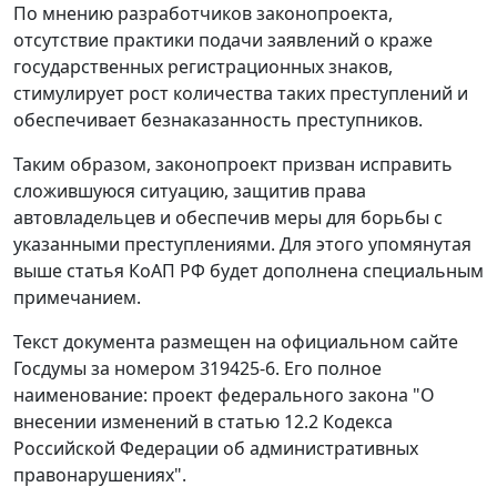
По мнению разработчиков законопроекта,
отсутствие практики подачи заявлений о краже
государственных регистрационных знаков,
стимулирует рост количества таких преступлений и
обеспечивает безнаказанность преступников.
Таким образом, законопроект призван исправить
сложившуюся ситуацию, защитив права
автовладельцев и обеспечив меры для борьбы с
указанными преступлениями. Для этого упомянутая
выше статья КоАП РФ будет дополнена специальным
примечанием.
Текст документа размещен на официальном сайте
Госдумы за номером 319425-6. Его полное
наименование: проект федерального закона "О
внесении изменений в статью 12.2 Кодекса
Российской Федерации об административных
правонарушениях".