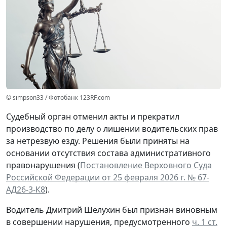
© simpson33 / Фотобанк 123RF.com
Судебный орган отменил акты и прекратил
производство по делу о лишении водительских прав
за нетрезвую езду. Решения были приняты на
основании отсутствия состава административного
правонарушения (
Постановление Верховного Суда
Российской Федерации от 25 февраля 2026 г. № 67-
АД26-3-К8
).
Водитель Дмитрий Шелухин был признан виновным
в совершении нарушения, предусмотренного
ч. 1 ст.