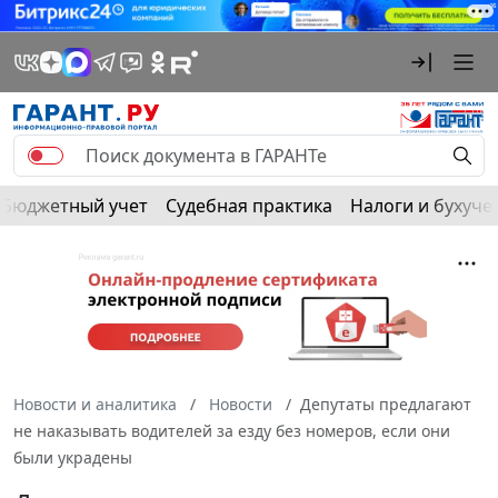
Бюджетный учет
Судебная практика
Налоги и бухуче
Новости и аналитика
Новости
Депутаты предлагают
не наказывать водителей за езду без номеров, если они
были украдены