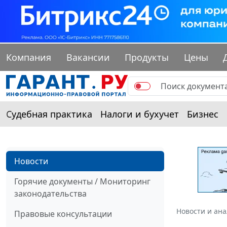
Компания
Вакансии
Продукты
Цены
Судебная практика
Налоги и бухучет
Бизнес
Новости
Горячие документы / Мониторинг
законодательства
Новости и ан
Правовые консультации