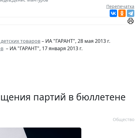
Перепечатка
детских товаров
– ИА "ГАРАНТ", 28 мая 2013 г.
ов
– ИА "ГАРАНТ", 17 января 2013 г.
ещения партий в бюллетене
Общество