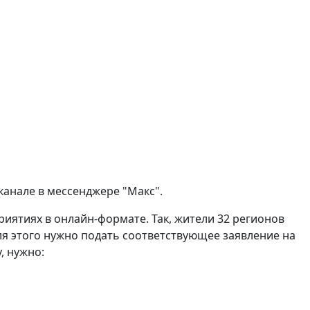
канале в мессенджере "Макс".
риятиях в онлайн-формате. Так, жители 32 регионов
я этого нужно подать соответствующее заявление на
, нужно: