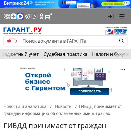
Бюджетный учет
Судебная практика
Налоги и бухуче
Новости и аналитика
Новости
ГИБДД принимает от
граждан информацию об оплаченных ими штрафах
ГИБДД принимает от граждан