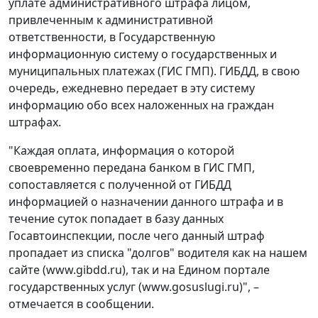
уплате административного штрафа лицом,
привлеченным к административной
ответственности, в Государственную
информационную систему о государственных и
муниципальных платежах (ГИС ГМП). ГИБДД, в свою
очередь, ежедневно передает в эту систему
информацию обо всех наложенных на граждан
штрафах.
"Каждая оплата, информация о которой
своевременно передана банком в ГИС ГМП,
сопоставляется с полученной от ГИБДД
информацией о назначении данного штрафа и в
течение суток попадает в базу данных
Госавтоинспекции, после чего данный штраф
пропадает из списка "долгов" водителя как на нашем
сайте (www.gibdd.ru), так и на Едином портале
государственных услуг (www.gosuslugi.ru)", –
отмечается в сообщении.