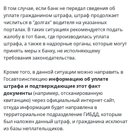
В том случае, если банк не передал сведения об
уплате гражданином штрафа, штраф продолжает
числиться в "долгах" водителя на указанных
порталах. В таких ситуациях рекомендуется подать
жалобу в тот банк, где производилась уплата
штрафа, а также в надзорные органы, которые могут
принять меры к банку, не исполняющему
требования законодательства.
Кроме того, в данной ситуации можно направить в
Госавтоинспекцию
информацию об уплате
штрафа и подтверждающие этот факт
документы
(например, отсканированную
квитанцию) через официальный интернет-сайт,
откуда информация будет направлена в
территориальное подразделение ГИБДД, которым
был наложен данный штраф, и гражданина исключат
из базы неплательщиков.