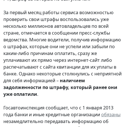
За первый месяц работы сервиса возможностью
проверить свои штрафы воспользовались уже
несколько миллионов автовладельцев по всей
стране, отмечается в сообщении пресс-службы
ведомства. Многие водители, получив информацию
о штрафах, которые они не успели или забыли по
каким-либо причинам оплатить, сразу же
уплачивают их прямо через интернет-сайт либо
распечатывают с сайта квитанции для их уплаты в
банке. Однако некоторые столкнулись с неприятной
для себя информацией –
наличием
задолженности по штрафу, который ранее они
уже оплатили
.
Госавтоинспекция сообщает, что с 1 января 2013
года банки и иные кредитные организации
обязаны
незамедлительно передавать информацию об