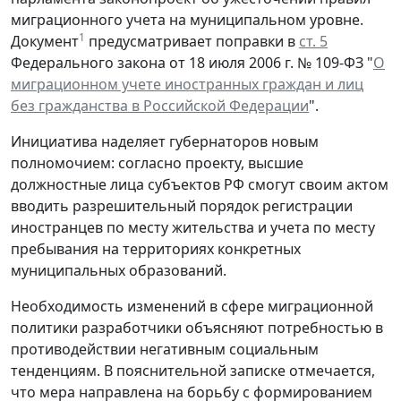
миграционного учета на муниципальном уровне.
1
Документ
предусматривает поправки в
ст. 5
Федерального закона от 18 июля 2006 г. № 109-ФЗ "
О
миграционном учете иностранных граждан и лиц
без гражданства в Российской Федерации
".
Инициатива наделяет губернаторов новым
полномочием: согласно проекту, высшие
должностные лица субъектов РФ смогут своим актом
вводить разрешительный порядок регистрации
иностранцев по месту жительства и учета по месту
пребывания на территориях конкретных
муниципальных образований.
Необходимость изменений в сфере миграционной
политики разработчики объясняют потребностью в
противодействии негативным социальным
тенденциям. В пояснительной записке отмечается,
что мера направлена на борьбу с формированием