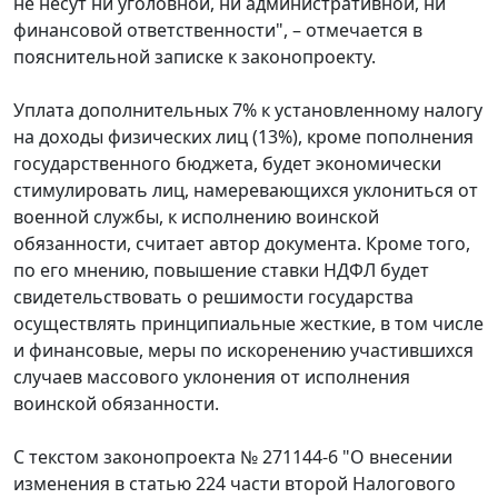
не несут ни уголовной, ни административной, ни
финансовой ответственности", – отмечается в
пояснительной записке к законопроекту.
Уплата дополнительных 7% к установленному налогу
на доходы физических лиц (13%), кроме пополнения
государственного бюджета, будет экономически
стимулировать лиц, намеревающихся уклониться от
военной службы, к исполнению воинской
обязанности, считает автор документа. Кроме того,
по его мнению, повышение ставки НДФЛ будет
свидетельствовать о решимости государства
осуществлять принципиальные жесткие, в том числе
и финансовые, меры по искоренению участившихся
случаев массового уклонения от исполнения
воинской обязанности.
С текстом законопроекта № 271144-6 "О внесении
изменения в статью 224 части второй Налогового