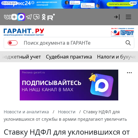
РЕКЛАМА
Бюджетный учет
Судебная практика
Налоги и бухуче
Новости и аналитика
Новости
Ставку НДФЛ для
уклонившихся от службы в армии предлагают увеличить
Ставку НДФЛ для уклонившихся от