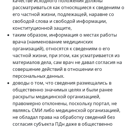
качестве исходного положения должны
рассматриваться как относящиеся к сведениям о
его частной жизни, подлежащей, наравне со
свободой слова и свободой информации,
конституционной защите,
таким образом, информация о местах работы
врача (наименование медицинских
организаций), относятся к сведениям о его
частной жизни, при этом, как усматривается из
материалов дела, сам врач не давал согласия на
совершение действий в отношении его
персональных данных.
доводы о том, что сведения размещались в
общественно значимых целях и были ранее
раскрыты медицинской организацией,
правомерно отклонены, поскольку портал, не
являясь СМИ либо медицинской организацией,
не обладал права на обработку сведений без
согласия субъекта ПДн даже в общественно