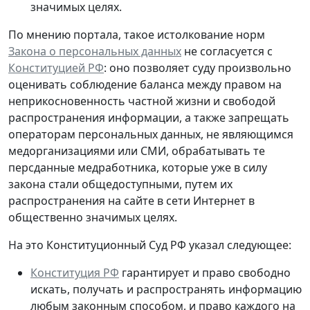
значимых целях.
По мнению портала, такое истолкование норм
Закона о персональных данных
не согласуется с
Конституцией РФ
: оно позволяет суду произвольно
оценивать соблюдение баланса между правом на
неприкосновенность частной жизни и свободой
распространения информации, а также запрещать
операторам персональных данных, не являющимся
медорганизациями или СМИ, обрабатывать те
персданные медработника, которые
уже в силу
закона стали общедоступными
, путем их
распространения на сайте в сети Интернет в
общественно значимых целях.
На это Конституционный Суд РФ указал следующее:
Конституция РФ
гарантирует и право свободно
искать, получать и распространять информацию
любым законным способом, и право каждого на