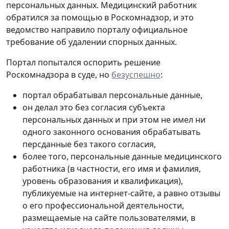
персональных данных. Медицинский работник
обратился за помощью в Роскомнадзор, и это
ведомство направило порталу официальное
требование об удалении спорных данных.
Портал попытался оспорить решение
Роскомнадзора в суде, но
безуспешно
:
портал обрабатывал персональные данные,
он делал это без согласия субъекта
персональных данных и при этом не имел ни
одного законного основания обрабатывать
персданные без такого согласия,
более того, персональные данные медицинского
работника (в частности, его имя и фамилия,
уровень образования и квалификация),
публикуемые на интернет-сайте, а равно отзывы
о его профессиональной деятельности,
размещаемые на сайте пользователями, в