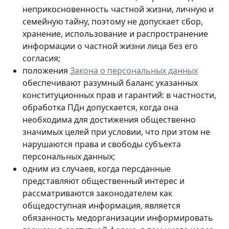
неприкосновенность частной жизни, личную и
семейную тайну, поэтому не допускает сбор,
хранение, использование и распространение
информации о частной жизни лица без его
согласия;
положения
Закона о персональных данных
обеспечивают разумный баланс указанных
конституционных прав и гарантий: в частности,
обработка ПДн допускается, когда она
необходима для достижения общественно
значимых целей при условии, что при этом не
нарушаются права и свободы субъекта
персональных данных;
одним из случаев, когда персданные
представляют общественный интерес и
рассматриваются законодателем как
общедоступная информация, является
обязанность медорганизации информировать