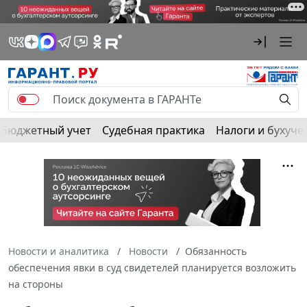
Бюджетный учет
Судебная практика
Налоги и бухуче
Новости и аналитика
Новости
Обязанность
обеспечения явки в суд свидетелей планируется возложить
на стороны