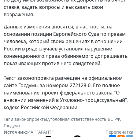
ставке, задать вопросы и высказать свои
возражения.
Данные изменения вносятся, в частности, на
основании позиции Европейского Суда по правам
человека, который своих решениях в отношении
России в ряде случаев установил нарушение
конвенционного права обвиняемого допрашивать
показывающих против него свидетелей.
Текст законопроекта размещен на официальном
сайте Госдумы за номером 272128-6. Его полное
наименование: проект федерального закона "О
внесении изменений в Уголовно-процессуальный".
кодекс Российской Федерации.
Теги:
законопроекты
,
уголовная ответственность
,
ВС РФ
,
Госдума
Источник:
ИА "ГАРАНТ"
Перепечатка