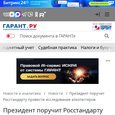
Бюджетный учет
Судебная практика
Налоги и бухуче
Новости и аналитика
Новости
Президент поручит
Росстандарту провести исследование алкотестеров
Президент поручит Росстандарту