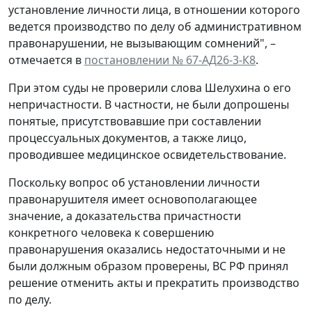
установление личности лица, в отношении которого
ведется производство по делу об административном
правонарушении, не вызывающим сомнений", –
отмечается в
постановлении № 67-АД26-3-К8
.
При этом суды не проверили слова Шелухина о его
непричастности. В частности, не были допрошены
понятые, присутствовавшие при составлении
процессуальных документов, а также лицо,
проводившее медицинское освидетельствование.
Поскольку вопрос об установлении личности
правонарушителя имеет основополагающее
значение, а доказательства причастности
конкретного человека к совершению
правонарушения оказались недостаточными и не
были должным образом проверены, ВС РФ принял
решение отменить акты и прекратить производство
по делу.