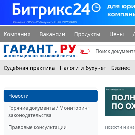
Компания
Вакансии
Продукты
Цены
Судебная практика
Налоги и бухучет
Бизнес
Новости
Горячие документы / Мониторинг
законодательства
Правовые консультации
Новости и ан