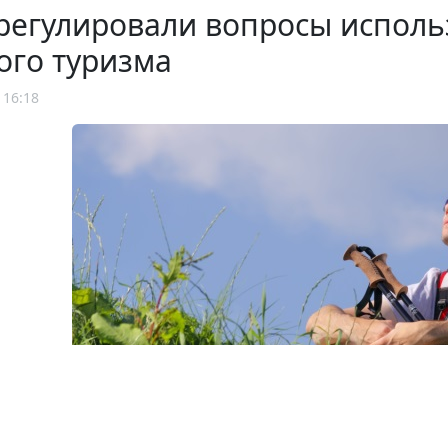
регулировали вопросы исполь
ого туризма
 16:18