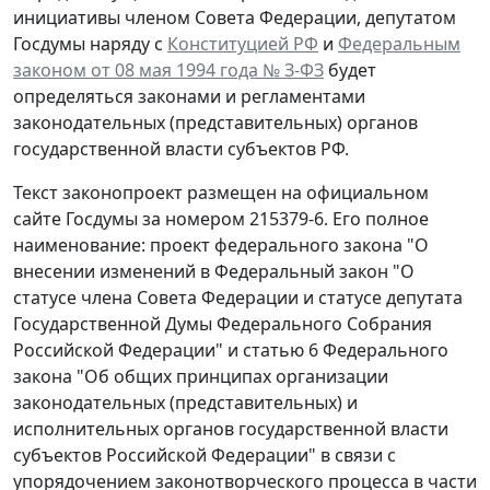
инициативы членом Совета Федерации, депутатом
Госдумы наряду с
Конституцией РФ
и
Федеральным
законом от 08 мая 1994 года № З-ФЗ
будет
определяться законами и регламентами
законодательных (представительных) органов
государственной власти субъектов РФ.
Текст законопроект размещен на официальном
сайте Госдумы за номером 215379-6. Его полное
наименование: проект федерального закона "О
внесении изменений в Федеральный закон "О
статусе члена Совета Федерации и статусе депутата
Государственной Думы Федерального Собрания
Российской Федерации" и статью 6 Федерального
закона "Об общих принципах организации
законодательных (представительных) и
исполнительных органов государственной власти
субъектов Российской Федерации" в связи с
упорядочением законотворческого процесса в части