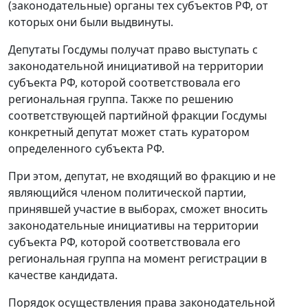
(законодательные) органы тех субъектов РФ, от
которых они были выдвинуты.
Депутаты Госдумы получат право выступать с
законодательной инициативой на территории
субъекта РФ, которой соответствовала его
региональная группа. Также по решению
соответствующей партийной фракции Госдумы
конкретный депутат может стать куратором
определенного субъекта РФ.
При этом, депутат, не входящий во фракцию и не
являющийся членом политической партии,
принявшей участие в выборах, сможет вносить
законодательные инициативы на территории
субъекта РФ, которой соответствовала его
региональная группа на момент регистрации в
качестве кандидата.
Порядок осуществления права законодательной