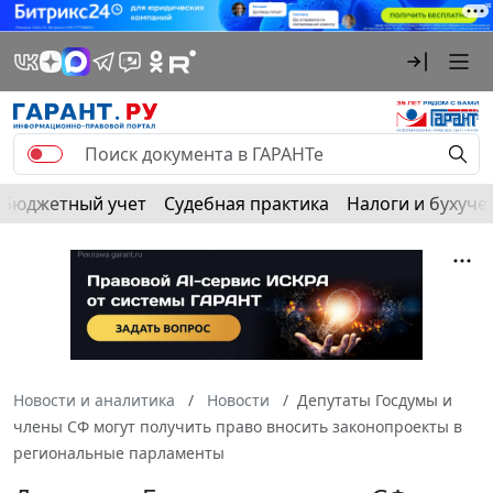
Бюджетный учет
Судебная практика
Налоги и бухуче
Новости и аналитика
Новости
Депутаты Госдумы и
члены СФ могут получить право вносить законопроекты в
региональные парламенты