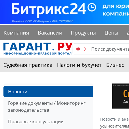
Компания
Вакансии
Продукты
Цены
Судебная практика
Налоги и бухучет
Бизнес
Новости
Горячие документы / Мониторинг
законодательства
Новости и ан
Правовые консультации
усыновителям