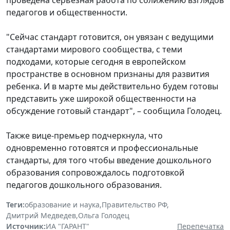
педагогов и общественности.
"Сейчас стандарт готовится, он увязан с ведущими
стандартами мирового сообщества, с теми
подходами, которые сегодня в европейском
пространстве в основном признаны для развития
ребенка. И в марте мы действительно будем готовы
представить уже широкой общественности на
обсуждение готовый стандарт", – сообщила Голодец.
Также вице-премьер подчеркнула, что
одновременно готовятся и профессиональные
стандарты, для того чтобы введение дошкольного
образования сопровождалось подготовкой
педагогов дошкольного образования.
Теги:
образование и наука
,
Правительство РФ
,
Дмитрий Медведев
,
Ольга Голодец
Источник:
ИА "ГАРАНТ"
Перепечатка