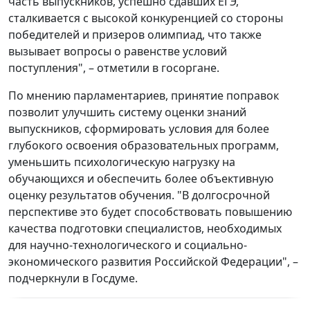
часть выпускников, успешно сдавших ЕГЭ,
сталкивается с высокой конкуренцией со стороны
победителей и призеров олимпиад, что также
вызывает вопросы о равенстве условий
поступления", – отметили в госоргане.
По мнению парламентариев, принятие поправок
позволит улучшить систему оценки знаний
выпускников, сформировать условия для более
глубокого освоения образовательных программ,
уменьшить психологическую нагрузку на
обучающихся и обеспечить более объективную
оценку результатов обучения. "В долгосрочной
перспективе это будет способствовать повышению
качества подготовки специалистов, необходимых
для научно-технологического и социально-
экономического развития Российской Федерации", –
подчеркнули в Госдуме.