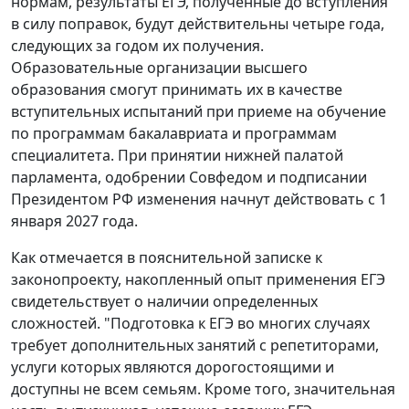
нормам, результаты ЕГЭ, полученные до вступления
в силу поправок, будут действительны четыре года,
следующих за годом их получения.
Образовательные организации высшего
образования смогут принимать их в качестве
вступительных испытаний при приеме на обучение
по программам бакалавриата и программам
специалитета. При принятии нижней палатой
парламента, одобрении Совфедом и подписании
Президентом РФ изменения начнут действовать с 1
января 2027 года.
Как отмечается в пояснительной записке к
законопроекту, накопленный опыт применения ЕГЭ
свидетельствует о наличии определенных
сложностей. "Подготовка к ЕГЭ во многих случаях
требует дополнительных занятий с репетиторами,
услуги которых являются дорогостоящими и
доступны не всем семьям. Кроме того, значительная