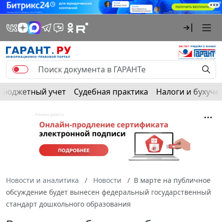
Бюджетный учет
Судебная практика
Налоги и бухуче
Новости и аналитика
Новости
В марте на публичное
обсуждение будет вынесен федеральный государственный
стандарт дошкольного образования