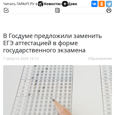
Читать ГАРАНТ.РУ в
Новости
и
Дзен
В Госдуме предложили заменить
ЕГЭ аттестацией в форме
государственного экзамена
7 августа 2026 12:15
Образование