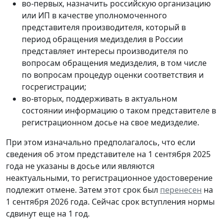
во-первых, назначить российскую организацию
или ИП в качестве уполномоченного
представителя производителя, который в
период обращения медизделия в России
представляет интересы производителя по
вопросам обращения медизделия, в том числе
по вопросам процедур оценки соответствия и
госрегистрации;
во-вторых, поддерживать в актуальном
состоянии информацию о таком представителе в
регистрационном досье на свое медизделие.
При этом изначально предполагалось, что если
сведения об этом представителе на 1 сентября 2025
года не указаны в досье или являются
неактуальными, то регистрационное удостоверение
подлежит отмене. Затем этот срок был
перенесен
на
1 сентября 2026 года. Сейчас срок вступления нормы
сдвинут еще на 1 год.