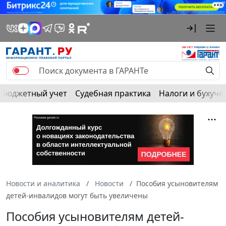
Бюджетный учет
Судебная практика
Налоги и бухуче
Новости и аналитика
Новости
Пособия усыновителям
детей-инвалидов могут быть увеличены
Пособия усыновителям детей-