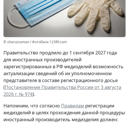
© sharuzzaman / Фотобанк 123RF.com
Правительство продлило до 1 сентября 2027 года
для иностранных производителей
зарегистрированных в РФ медизделий возможность
актуализации сведений об их уполномоченном
представителе в составе регистрационного досье
(
Постановление Правительства России от 3 августа
2026 г. № 974
).
Напомним, что согласно
Правилам
регистрации
медизделий в целях прохождения данной процедуры
иностранный производитель медизделия должен: