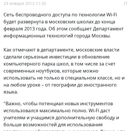
23 января 2013 11:35
IT
Сеть беспроводного доступа по технологии Wi-Fi
будет развернута в московских школах до конца
февраля 2013 года. Об этом сообщает Департамент
информационных технологий города Москвы.
Как отмечают в департаменте, московские власти
сделали серьезные инвестиции в обновление
компьютерного парка школ, в том числе за счет
современных ноутбуков, которые можно
использовать не только в специальном классе, но и
на любом уроке – от географии до иностранного
языка.
"Важно, чтобы потенциал новых инструментов
использовался максимально полно. Wi-Fi даст
учителям и учащимся дополнительную свободу и
больше возможностей для использования