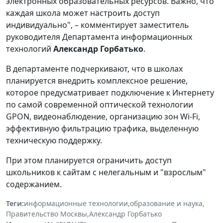
электронных образовательных ресурсов. Важно, что
каждая школа может настроить доступ
индивидуально", – комментирует заместитель
руководителя Департамента информационных
технологий
Александр Горбатько
.
В департаменте подчеркивают, что в школах
планируется внедрить комплексное решение,
которое предусматривает подключение к Интернету
по самой современной оптической технологии
GPON, видеонаблюдение, организацию зон Wi-Fi,
эффективную фильтрацию трафика, выделенную
техническую поддержку.
При этом планируется ограничить доступ
школьников к сайтам с нелегальным и "взрослым"
содержанием.
Теги:
информационные технологии
,
образование и наука
,
Правительство Москвы
,
Александр Горбатько