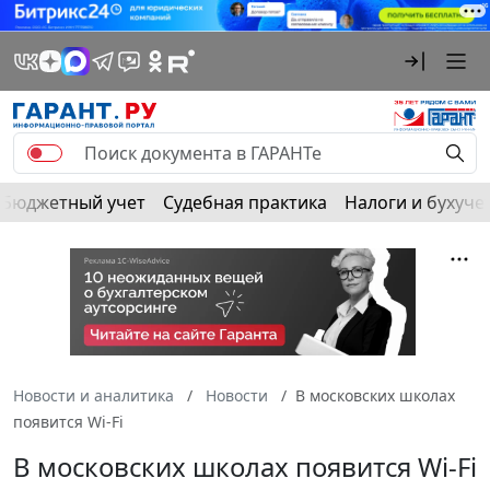
Бюджетный учет
Судебная практика
Налоги и бухуче
Новости и аналитика
Новости
В московских школах
появится Wi-Fi
В московских школах появится Wi-Fi