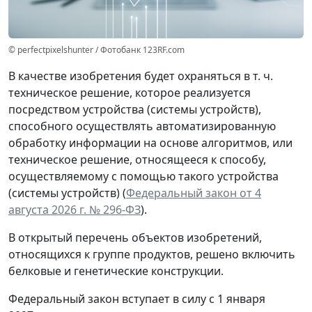
© perfectpixelshunter / Фотобанк 123RF.com
В качестве изобретения будет охраняться в т. ч.
техническое решение, которое реализуется
посредством устройства (системы устройств),
способного осуществлять автоматизированную
обработку информации на основе алгоритмов, или
техническое решение, относящееся к способу,
осуществляемому с помощью такого устройства
(системы устройств) (
Федеральный закон от 4
августа 2026 г. № 296-ФЗ
).
В открытый перечень объектов изобретений,
относящихся к группе продуктов, решено включить
белковые и генетические конструкции.
Федеральный закон вступает в силу с 1 января