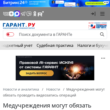
Бюджетный учет
Судебная практика
Налоги и бухуче
Новости и аналитика
Новости
Медучреждения могут
обязать проводить видеозапись операций
Медучреждения могут обязать