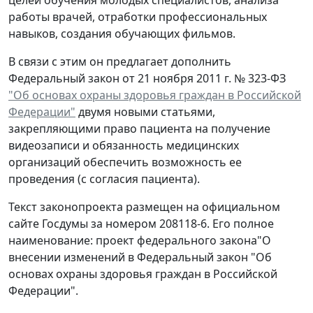
работы врачей, отработки профессиональных
навыков, создания обучающих фильмов.
В связи с этим он предлагает дополнить
Федеральный закон от 21 ноября 2011 г. № 323-ФЗ
"Об основах охраны здоровья граждан в Российской
Федерации"
двумя новыми статьями,
закрепляющими право пациента на получение
видеозаписи и обязанность медицинских
организаций обеспечить возможность ее
проведения (с согласия пациента).
Текст законопроекта размещен на официальном
сайте Госдумы за номером 208118-6. Его полное
наименование: проект федерального закона"О
внесении изменений в Федеральный закон "Об
основах охраны здоровья граждан в Российской
Федерации".