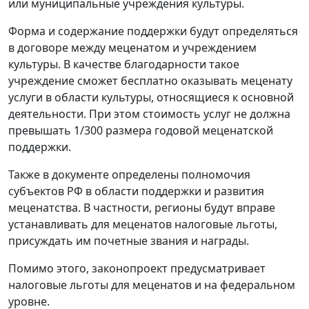
или муниципальные учреждения культуры.
Форма и содержание поддержки будут определяться
в договоре между меценатом и учреждением
культуры. В качестве благодарности такое
учреждение сможет бесплатно оказывать меценату
услуги в области культуры, относящиеся к основной
деятельности. При этом стоимость услуг не должна
превышать 1/300 размера годовой меценатской
поддержки.
Также в документе определены полномочия
субъектов РФ в области поддержки и развития
меценатства. В частности, регионы будут вправе
устанавливать для меценатов налоговые льготы,
присуждать им почетные звания и награды.
Помимо этого, законопроект предусматривает
налоговые льготы для меценатов и на федеральном
уровне.