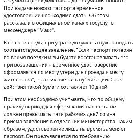
документа (срок действия – до получения нового).
При выдаче нового паспорта временное
удостоверение необходимо сдать. Об этом
рассказали в официальном канале госуслуг в
мессенджере "Макс".
В свою очередь, при утрате документа нужно подать
соответствующее заявление. "Если паспорт потерян
во время поездки и вы будете восстанавливать его
при возвращении – временное удостоверение
оформляется по месту утери для проезда к месту
жительства", – разъясняется в публикации. Срок
действия такой бумаги составляет 10 дней.
При этом необходимо учитывать, что по общему
правилу период для оформления паспорта не
должен превышать пяти рабочих дней со дня
приема заявления в отделении министерства. Таким
образом, удостоверение лишь на время заменяет
паспорт. Он предъявляется по требованию