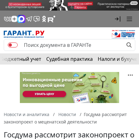
Бюджетный учет
Судебная практика
Налоги и бухуче
Новости и аналитика
Новости
Госдума рассмотрит
законопроект о меценатской деятельности
Госдума рассмотрит законопроект о