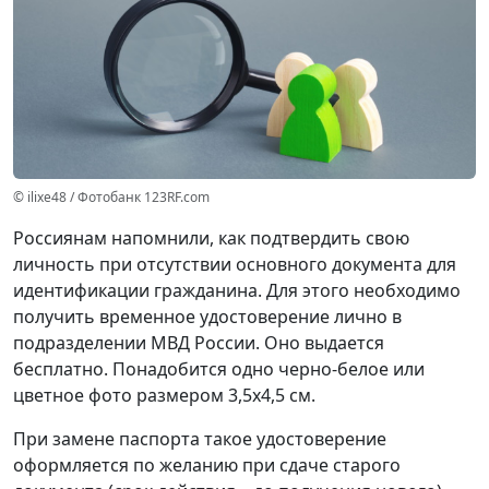
© ilixe48 / Фотобанк 123RF.com
Россиянам напомнили, как подтвердить свою
личность при отсутствии основного документа для
идентификации гражданина. Для этого необходимо
получить временное удостоверение лично в
подразделении МВД России. Оно выдается
бесплатно. Понадобится одно черно-белое или
цветное фото размером 3,5x4,5 см.
При замене паспорта такое удостоверение
оформляется по желанию при сдаче старого