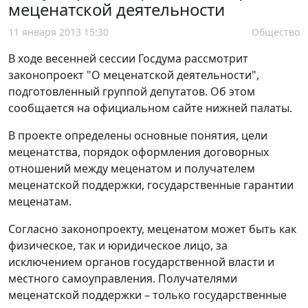
меценатской деятельности
11 января 2013 15:30
Общество
В ходе весенней сессии Госдума рассмотрит
законопроект "О меценатской деятельности",
подготовленный группой депутатов. Об этом
сообщается на официальном сайте нижней палаты.
В проекте определены основные понятия, цели
меценатства, порядок оформления договорных
отношений между меценатом и получателем
меценатской поддержки, государственные гарантии
меценатам.
Согласно законопроекту, меценатом может быть как
физическое, так и юридическое лицо, за
исключением органов государственной власти и
местного самоуправления. Получателями
меценатской поддержки – только государственные