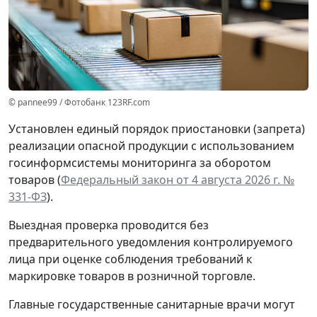
© pannee99 / Фотобанк 123RF.com
Установлен единый порядок приостановки (запрета)
реализации опасной продукции с использованием
госинформсистемы мониторинга за оборотом
товаров (
Федеральный закон от 4 августа 2026 г. №
331-ФЗ
).
Выездная проверка проводится без
предварительного уведомления контролируемого
лица при оценке соблюдения требований к
маркировке товаров в розничной торговле.
Главные государственные санитарные врачи могут