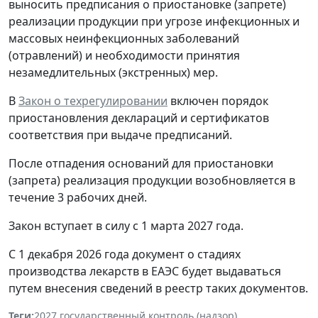
выносить предписания о приостановке (запрете)
реализации продукции при угрозе инфекционных и
массовых неинфекционных заболеваний
(отравлений) и необходимости принятия
незамедлительных (экстренных) мер.
В
Закон о техрегулировании
включен порядок
приостановления деклараций и сертификатов
соответствия при выдаче предписаний.
После отпадения оснований для приостановки
(запрета) реализация продукции возобновляется в
течение 3 рабочих дней.
Закон вступает в силу с 1 марта 2027 года.
С 1 декабря 2026 года документ о стадиях
производства лекарств в ЕАЭС будет выдаваться
путем внесения сведений в реестр таких документов.
Теги:
2027
,
государственный контроль (надзор)
,