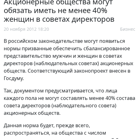
Акционерные общества могут
обязать иметь не менее 40%
женщин в советах директоров
20 ноября 2012 18:20
Бизнес
В российском законодательстве могут появиться
нормы призванные обеспечить сбалансированное
представительство мужчин и женщин в советах
директоров (наблюдательных советах) акционерных
обществ. Соответствующий законопроект внесен в
Госдуму.
Так, документом предусматривается, что лица
каждого пола не могут составлять менее 40% состава
совета директоров (наблюдательного совета)
акционерных обществ.
Данная норма будет, прежде всего,
распространяться, на общества с числом