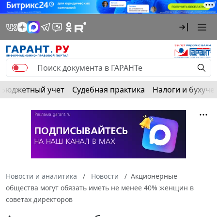
Бюджетный учет
Судебная практика
Налоги и бухуче
Новости и аналитика
Новости
Акционерные
общества могут обязать иметь не менее 40% женщин в
советах директоров