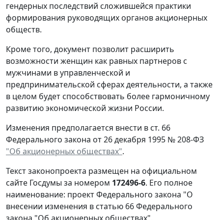
гендерных последствий сложившейся практики
формирования руководящих органов акционерных
обществ.
Кроме того, документ позволит расширить
возможности женщин как равных партнеров с
мужчинами в управленческой и
предпринимательской сферах деятельности, а также
в целом будет способствовать более гармоничному
развитию экономической жизни России.
Изменения предполагается внести в ст. 66
Федерального закона от 26 декабря 1995 № 208-ФЗ
"Об акционерных обществах"
.
Текст законопроекта размещен на официальном
сайте Госдумы за номером
172496-6
. Его полное
наименование: проект Федерального закона "О
внесении изменения в статью 66 Федерального
закона "Об акционерных обществах".