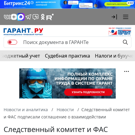
Бюджетный учет
Судебная практика
Налоги и бухуче
Новости и аналитика
Новости
Следственный комитет
и ФАС подписали соглашение о взаимодействии
Следственный комитет и ФАС