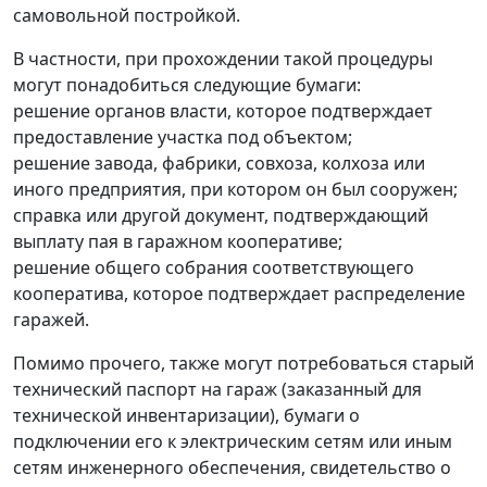
самовольной постройкой.
В частности, при прохождении такой процедуры
могут понадобиться следующие бумаги:
решение органов власти, которое подтверждает
предоставление участка под объектом;
решение завода, фабрики, совхоза, колхоза или
иного предприятия, при котором он был сооружен;
справка или другой документ, подтверждающий
выплату пая в гаражном кооперативе;
решение общего собрания соответствующего
кооператива, которое подтверждает распределение
гаражей.
Помимо прочего, также могут потребоваться старый
технический паспорт на гараж (заказанный для
технической инвентаризации), бумаги о
подключении его к электрическим сетям или иным
сетям инженерного обеспечения, свидетельство о