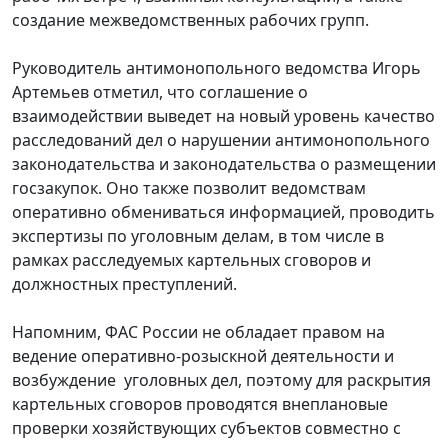
создание межведомственных рабочих групп.
Руководитель антимонопольного ведомства Игорь
Артемьев отметил, что соглашение о
взаимодействии выведет на новый уровень качество
расследований дел о нарушении антимонопольного
законодательства и законодательства о размещении
госзакупок. Оно также позволит ведомствам
оперативно обмениваться информацией, проводить
экспертизы по уголовным делам, в том числе в
рамках расследуемых картельных сговоров и
должностных преступлений.
Напомним, ФАС России не обладает правом на
ведение оперативно-розыскной деятельности и
возбуждение уголовных дел, поэтому для раскрытия
картельных сговоров проводятся внеплановые
проверки хозяйствующих субъектов совместно с