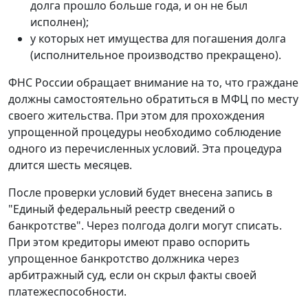
долга прошло больше года, и он не был
исполнен);
у которых нет имущества для погашения долга
(исполнительное производство прекращено).
ФНС России обращает внимание на то, что граждане
должны самостоятельно обратиться в МФЦ по месту
своего жительства. При этом для прохождения
упрощенной процедуры необходимо соблюдение
одного из перечисленных условий. Эта процедура
длится шесть месяцев.
После проверки условий будет внесена запись в
"Единый федеральный реестр сведений о
банкротстве". Через полгода долги могут списать.
При этом кредиторы имеют право оспорить
упрощенное банкротство должника через
арбитражный суд, если он скрыл факты своей
платежеспособности.