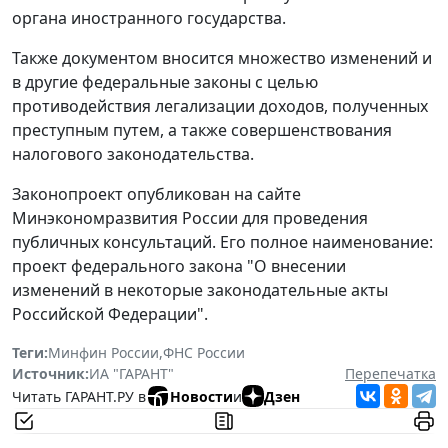
органа иностранного государства.
Также документом вносится множество изменений и
в другие федеральные законы с целью
противодействия легализации доходов, полученных
преступным путем, а также совершенствования
налогового законодательства.
Законопроект опубликован на сайте
Минэкономразвития России для проведения
публичных консультаций. Его полное наименование:
проект федерального закона "О внесении
изменений в некоторые законодательные акты
Российской Федерации".
Теги:
Минфин России
,
ФНС России
Источник:
ИА "ГАРАНТ"
Перепечатка
Читать ГАРАНТ.РУ в
Новости
и
Дзен