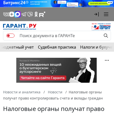
Бюджетный учет
Судебная практика
Налоги и бухуче
Новости и аналитика
Новости
Налоговые органы
получат право контролировать счета и вклады граждан
Налоговые органы получат право