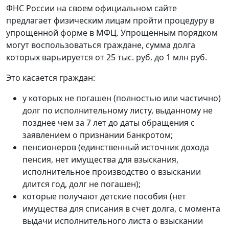
ФНС России на своем официальном сайте
предлагает физическим лицам пройти процедуру в
упрощенной форме в МФЦ. Упрощенным порядком
могут воспользоваться граждане, сумма долга
которых варьируется от 25 тыс. руб. до 1 млн руб.
Это касается граждан:
у которых не погашен (полностью или частично)
долг по исполнительному листу, выданному не
позднее чем за 7 лет до даты обращения с
заявлением о признании банкротом;
пенсионеров (единственный источник дохода
пенсия, нет имущества для взыскания,
исполнительное производство о взыскании
длится год, долг не погашен);
которые получают детские пособия (нет
имущества для списания в счет долга, с момента
выдачи исполнительного листа о взыскании