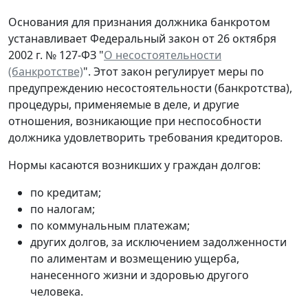
Основания для признания должника банкротом
устанавливает Федеральный закон от 26 октября
2002 г. № 127-ФЗ "
О несостоятельности
(банкротстве)
". Этот закон регулирует меры по
предупреждению несостоятельности (банкротства),
процедуры, применяемые в деле, и другие
отношения, возникающие при неспособности
должника удовлетворить требования кредиторов.
Нормы касаются возникших у граждан долгов:
по кредитам;
по налогам;
по коммунальным платежам;
других долгов, за исключением задолженности
по алиментам и возмещению ущерба,
нанесенного жизни и здоровью другого
человека.