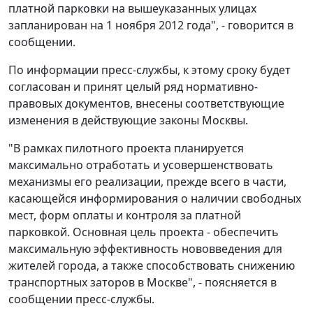
платной парковки на вышеуказанных улицах
запланирован на 1 ноября 2012 года", - говорится в
сообщении.
По информации пресс-службы, к этому сроку будет
согласован и принят целый ряд нормативно-
правовых документов, внесены соответствующие
изменения в действующие законы Москвы.
"В рамках пилотного проекта планируется
максимально отработать и усовершенствовать
механизмы его реализации, прежде всего в части,
касающейся информирования о наличии свободных
мест, форм оплаты и контроля за платной
парковкой. Основная цель проекта - обеспечить
максимальную эффективность нововведения для
жителей города, а также способствовать снижению
транспортных заторов в Москве", - поясняется в
сообщении пресс-службы.