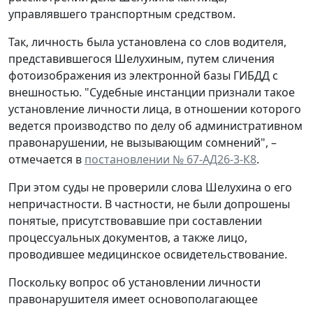
управлявшего транспортным средством.
Так, личность была установлена со слов водителя,
представившегося Шелухиным, путем сличения
фотоизображения из электронной базы ГИБДД с
внешностью. "Судебные инстанции признали такое
установление личности лица, в отношении которого
ведется производство по делу об административном
правонарушении, не вызывающим сомнений", –
отмечается в
постановлении № 67-АД26-3-К8
.
При этом суды не проверили слова Шелухина о его
непричастности. В частности, не были допрошены
понятые, присутствовавшие при составлении
процессуальных документов, а также лицо,
проводившее медицинское освидетельствование.
Поскольку вопрос об установлении личности
правонарушителя имеет основополагающее