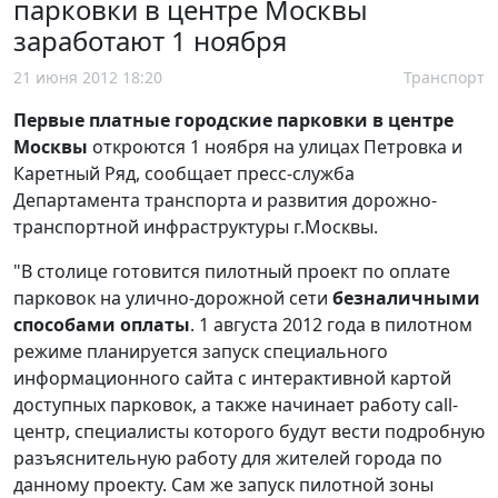
парковки в центре Москвы
заработают 1 ноября
21 июня 2012 18:20
Транспорт
Первые платные городские парковки в центре
Москвы
откроются 1 ноября на улицах Петровка и
Каретный Ряд, сообщает пресс-служба
Департамента транспорта и развития дорожно-
транспортной инфраструктуры г.Москвы.
"В столице готовится пилотный проект по оплате
парковок на улично-дорожной сети
безналичными
способами оплаты
. 1 августа 2012 года в пилотном
режиме планируется запуск специального
информационного сайта с интерактивной картой
доступных парковок, а также начинает работу call-
центр, специалисты которого будут вести подробную
разъяснительную работу для жителей города по
данному проекту. Сам же запуск пилотной зоны