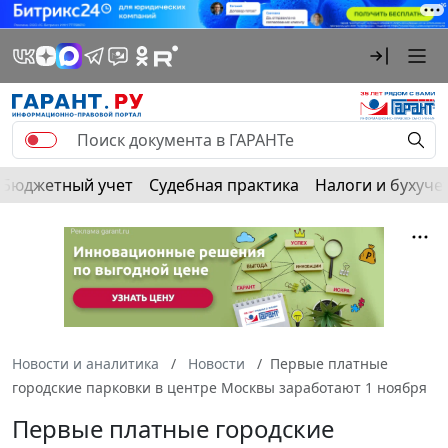
Бюджетный учет
Судебная практика
Налоги и бухуче
Новости и аналитика
Новости
Первые платные
городские парковки в центре Москвы заработают 1 ноября
Первые платные городские