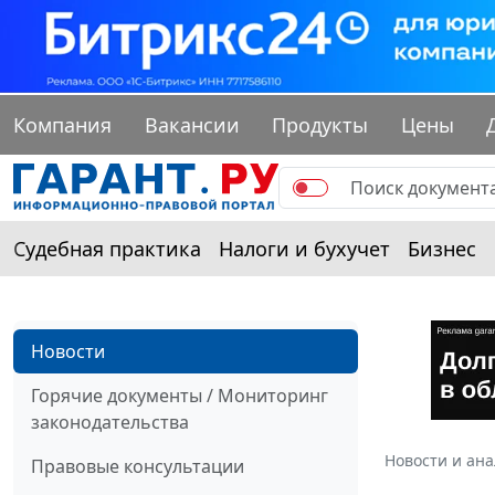
Компания
Вакансии
Продукты
Цены
Судебная практика
Налоги и бухучет
Бизнес
Новости
Горячие документы / Мониторинг
законодательства
Новости и ан
Правовые консультации