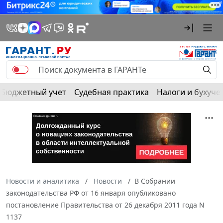
Бюджетный учет
Судебная практика
Налоги и бухуче
Новости и аналитика
Новости
В Собрании
законодательства РФ от 16 января опубликовано
постановление Правительства от 26 декабря 2011 года N
1137