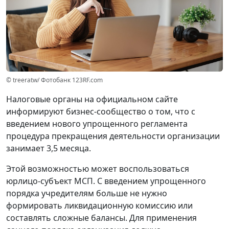
© treeratw/ Фотобанк 123RF.com
Налоговые органы на официальном сайте
информируют бизнес-сообщество о том, что с
введением нового упрощенного регламента
процедура прекращения деятельности организации
занимает 3,5 месяца.
Этой возможностью может воспользоваться
юрлицо-субъект МСП. С введением упрощенного
порядка учредителям больше не нужно
формировать ликвидационную комиссию или
составлять сложные балансы. Для применения