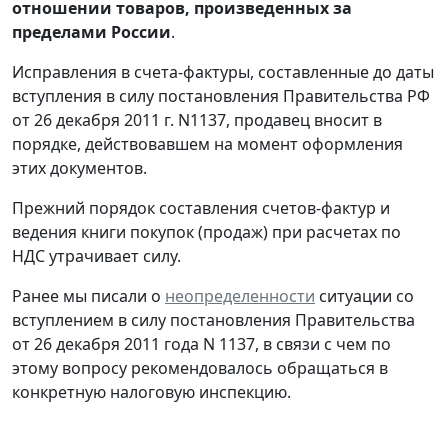
отношении товаров, произведенных за
пределами России
.
Исправления в счета-фактуры, составленные до даты
вступления в силу постановления Правительства РФ
от 26 декабря 2011 г. N1137, продавец вносит в
порядке, действовавшем на момент оформления
этих документов.
Прежний порядок составления счетов-фактур и
ведения книги покупок (продаж) при расчетах по
НДС утрачивает силу.
Ранее мы писали о
неопределенности
ситуации со
вступлением в силу постановления Правительства
от 26 декабря 2011 года N 1137, в связи с чем по
этому вопросу рекомендовалось обращаться в
конкретную налоговую инспекцию.