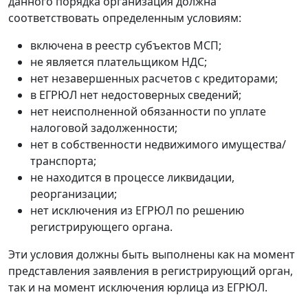
данного порядка организация должна
соответствовать определенным условиям:
включена в реестр субъектов МСП;
не является плательщиком НДС;
нет незавершенных расчетов с кредиторами;
в ЕГРЮЛ нет недостоверных сведений;
нет неисполненной обязанности по уплате
налоговой задолженности;
нет в собственности недвижимого имущества/
транспорта;
не находится в процессе ликвидации,
реорганизации;
нет исключения из ЕГРЮЛ по решению
регистрирующего органа.
Эти условия должны быть выполнены как на момент
представления заявления в регистрирующий орган,
так и на момент исключения юрлица из ЕГРЮЛ.