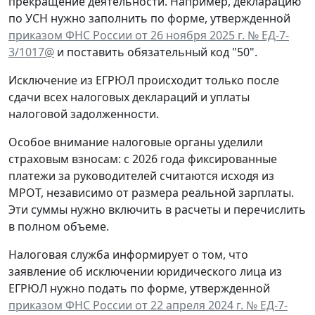
прекращение деятельности. Например, декларацию
по УСН нужно заполнить по форме, утвержденной
приказом ФНС России от 26 ноября 2025 г. № ЕД-7-
3/1017@
и поставить обязательный код "50".
Исключение из ЕГРЮЛ происходит только после
сдачи всех налоговых деклараций и уплаты
налоговой задолженности.
Особое внимание налоговые органы уделили
страховым взносам: с 2026 года фиксированные
платежи за руководителей считаются исходя из
МРОТ, независимо от размера реальной зарплаты.
Эти суммы нужно включить в расчеты и перечислить
в полном объеме.
Налоговая служба информирует о том, что
заявление об исключении юридического лица из
ЕГРЮЛ нужно подать по форме, утвержденной
приказом ФНС России от 22 апреля 2024 г. № ЕД-7-