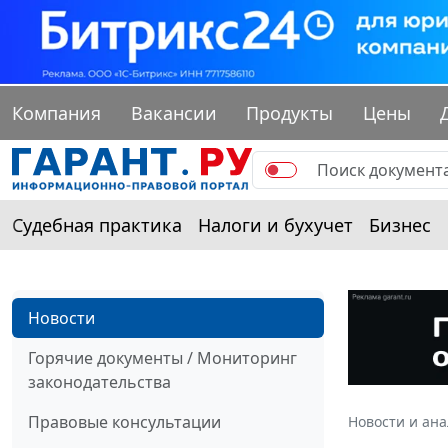
Компания
Вакансии
Продукты
Цены
Судебная практика
Налоги и бухучет
Бизнес
Новости
Горячие документы / Мониторинг
законодательства
Правовые консультации
Новости и ан