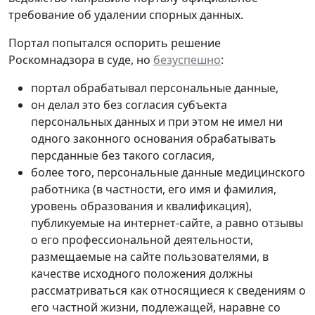
требование об удалении спорных данных.
Портал попытался оспорить решение
Роскомнадзора в суде, но
безуспешно
:
портал обрабатывал персональные данные,
он делал это без согласия субъекта
персональных данных и при этом не имел ни
одного законного основания обрабатывать
персданные без такого согласия,
более того, персональные данные медицинского
работника (в частности, его имя и фамилия,
уровень образования и квалификация),
публикуемые на интернет-сайте, а равно отзывы
о его профессиональной деятельности,
размещаемые на сайте пользователями, в
качестве исходного положения должны
рассматриваться как относящиеся к сведениям о
его частной жизни, подлежащей, наравне со