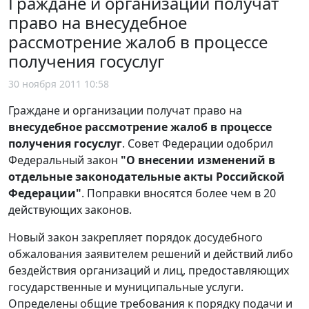
Граждане и организации получат
право на внесудебное
рассмотрение жалоб в процессе
получения госуслуг
30 ноября 2011 10:58
Граждане и организации получат право на
внесудебное рассмотрение жалоб в процессе
получения госуслуг
. Совет Федерации одобрил
Федеральный закон
"О внесении изменений в
отдельные законодательные акты Российской
Федерации"
. Поправки вносятся более чем в 20
действующих законов.
Новый закон закрепляет порядок досудебного
обжалования заявителем решений и действий либо
бездействия организаций и лиц, предоставляющих
государственные и муниципальные услуги.
Определены общие требования к порядку подачи и