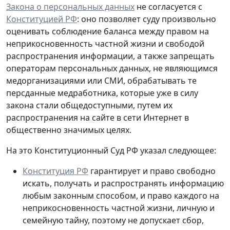
Закона о персональных данных
не согласуется с
Конституцией РФ
: оно позволяет суду произвольно
оценивать соблюдение баланса между правом на
неприкосновенность частной жизни и свободой
распространения информации, а также запрещать
операторам персональных данных, не являющимся
медорганизациями или СМИ, обрабатывать те
персданные медработника, которые
уже в силу
закона стали общедоступными
, путем их
распространения на сайте в сети Интернет в
общественно значимых целях.
На это Конституционный Суд РФ указал следующее:
Конституция РФ
гарантирует и право свободно
искать, получать и распространять информацию
любым законным способом, и право каждого на
неприкосновенность частной жизни, личную и
семейную тайну, поэтому не допускает сбор,