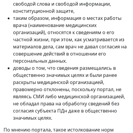
свободой слова и свободой информации,
конституционной защите,
таким образом, информация о местах работы
врача (наименование медицинских
организаций), относятся к сведениям о его
частной жизни, при этом, как усматривается из
материалов дела, сам врач не давал согласия на
совершение действий в отношении его
персональных данных.
доводы о том, что сведения размещались в
общественно значимых целях и были ранее
раскрыты медицинской организацией,
правомерно отклонены, поскольку портал, не
являясь СМИ либо медицинской организацией,
не обладал права на обработку сведений без
согласия субъекта ПДн даже в общественно
значимых целях.
По мнению портала, такое истолкование норм