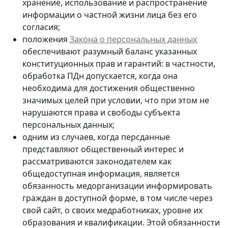
хранение, использование и распространение
информации о частной жизни лица без его
согласия;
положения
Закона о персональных данных
обеспечивают разумный баланс указанных
конституционных прав и гарантий: в частности,
обработка ПДн допускается, когда она
необходима для достижения общественно
значимых целей при условии, что при этом не
нарушаются права и свободы субъекта
персональных данных;
одним из случаев, когда персданные
представляют общественный интерес и
рассматриваются законодателем как
общедоступная информация, является
обязанность медорганизации информировать
граждан в доступной форме, в том числе через
свой сайт, о своих медработниках, уровне их
образования и квалификации. Этой обязанности