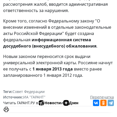
рассмотрения жалоб, вводится административная
ответственность за нарушения.
Кроме того, согласно Федеральному закону "О
внесении изменений в отдельные законодательные
акты Российской Федерации" будет создана
федеральная
информационная система
досудебного (внесудебного) обжалования
.
Новым законом переносится срок выдачи
универсальной электронной карты. Россияне начнут
ее получать с
1 января 2013 года
вместо ранее
запланированного 1 января 2012 года.
Теги:
Совет Федерации
Источник:
ИА "ГАРАНТ"
Перепечатка
Читать ГАРАНТ.РУ в
Новости
и
Дзен