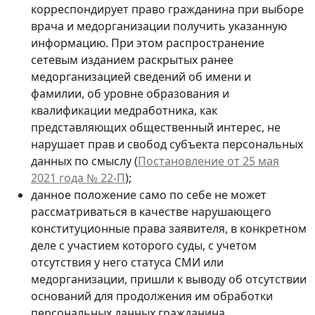
корреспондирует право гражданина при выборе
врача и медорганизации получить указанную
информацию. При этом распространение
сетевым изданием раскрытых ранее
медорганизацией сведений об имени и
фамилии, об уровне образования и
квалификации медработника, как
представляющих общественный интерес, не
нарушает прав и свобод субъекта персональных
данных по смыслу (
Постановление от 25 мая
2021 года № 22-П
);
данное положение само по себе не может
рассматриваться в качестве нарушающего
конституционные права заявителя, в конкретном
деле с участием которого суды, с учетом
отсутствия у него статуса СМИ или
медорганизации, пришли к выводу об отсутствии
оснований для продолжения им обработки
персональных данных гражданина,