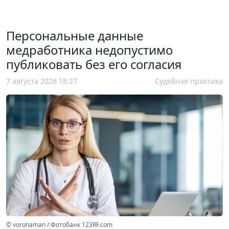
Персональные данные
медработника недопустимо
публиковать без его согласия
7 августа 2026 18:27
Судебная практика
© voronaman / Фотобанк 123RF.com