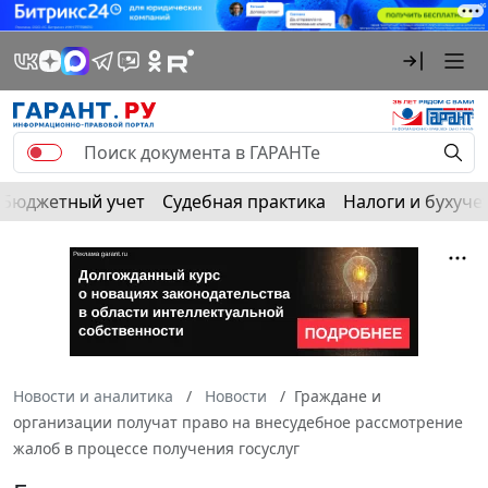
Бюджетный учет
Судебная практика
Налоги и бухуче
Новости и аналитика
Новости
Граждане и
организации получат право на внесудебное рассмотрение
жалоб в процессе получения госуслуг