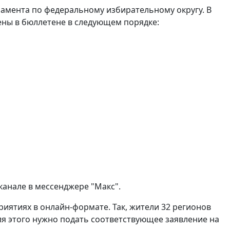
амента по федеральному избирательному округу. В
ены в бюллетене в следующем порядке:
канале в мессенджере "Макс".
риятиях в онлайн-формате. Так, жители 32 регионов
я этого нужно подать соответствующее заявление на