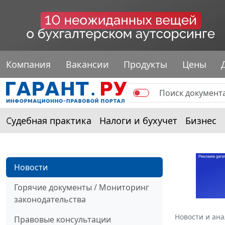
Компания
Вакансии
Продукты
Цены
Судебная практика
Налоги и бухучет
Бизнес
Новости
Горячие документы / Мониторинг
законодательства
Новости и ан
Правовые консультации