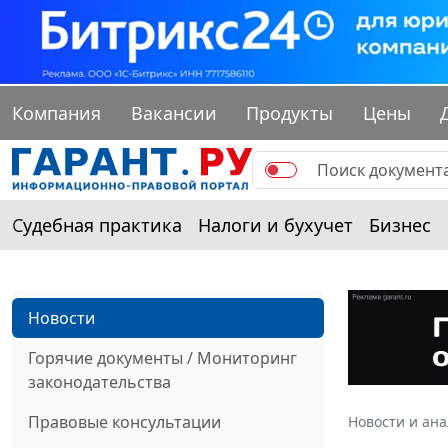
Компания
Вакансии
Продукты
Цены
Судебная практика
Налоги и бухучет
Бизнес
Новости
Горячие документы / Мониторинг
законодательства
Правовые консультации
Новости и ан