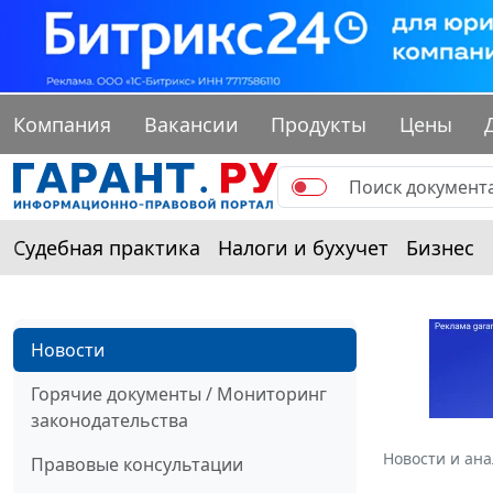
Компания
Вакансии
Продукты
Цены
Судебная практика
Налоги и бухучет
Бизнес
Новости
Горячие документы / Мониторинг
законодательства
Новости и ан
Правовые консультации