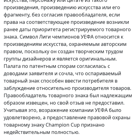
произведения, произведению искусства или его
фрагменту, без согласия правообладателя, если
права на соответствующее произведение возникли
ранее даты приоритета регистрируемого товарного
знака. Символ Лиги чемпионов УЕФА относится к
произведениям искусства, охраняемым авторским
правом, поскольку он создан творческим трудом
группы дизайнеров и является оригинальным.
Палата по патентным спорам согласилась с
доводами заявителя и сочла, что оспариваемый
товарный знак способен ввести потребителя в
заблуждение относительно производителя товаров.
Правообладатель товарного знака был надлежащим
образом извещен, но свой отзыв не предоставил.
Учитывая это, возражение компании УЕФА было
удовлетворено, а предоставление правовой охраны
товарному знаку Champion Cup признано
недействительным полностью.