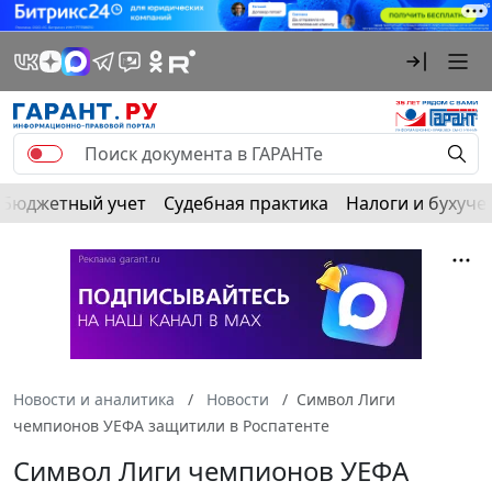
Бюджетный учет
Судебная практика
Налоги и бухуче
Новости и аналитика
Новости
Символ Лиги
чемпионов УЕФА защитили в Роспатенте
Символ Лиги чемпионов УЕФА