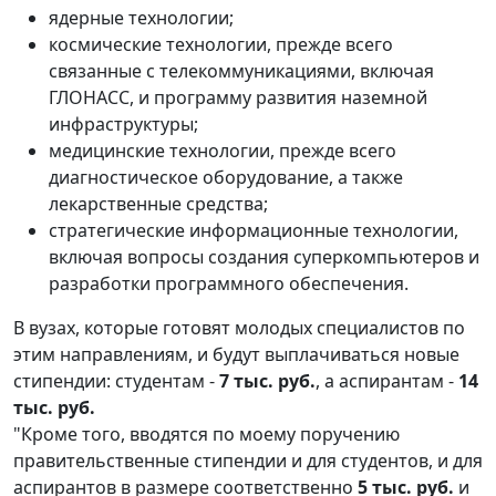
ядерные технологии;
космические технологии, прежде всего
связанные с телекоммуникациями, включая
ГЛОНАСС, и программу развития наземной
инфраструктуры;
медицинские технологии, прежде всего
диагностическое оборудование, а также
лекарственные средства;
стратегические информационные технологии,
включая вопросы создания суперкомпьютеров и
разработки программного обеспечения.
В вузах, которые готовят молодых специалистов по
этим направлениям, и будут выплачиваться новые
стипендии: студентам -
7 тыс. руб.
, а аспирантам -
14
тыс. руб.
"Кроме того, вводятся по моему поручению
правительственные стипендии и для студентов, и для
аспирантов в размере соответственно
5 тыс. руб.
и