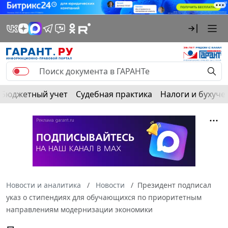
Бюджетный учет
Судебная практика
Налоги и бухуче
Новости и аналитика
Новости
Президент подписал
указ о стипендиях для обучающихся по приоритетным
направлениям модернизации экономики