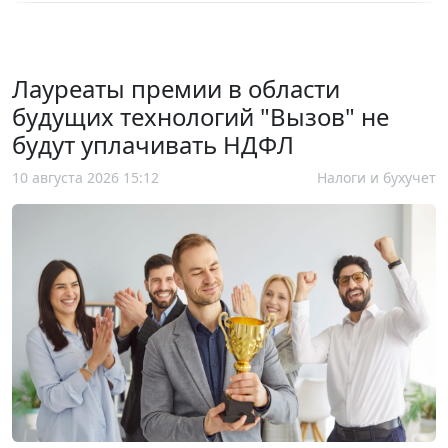
Лауреаты премии в области
будущих технологий "Вызов" не
будут уплачивать НДФЛ
10 августа 2026 15:12
Налоги и бухучет