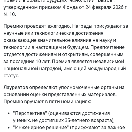
премии в области будущих технологий "Вызов",
утвержденном приказом Фонда от 24 февраля 2026 г.
№ 10.
Премию проводят ежегодно. Награды присуждают за
научные или технологические достижения,
оказывающие значительное влияние на науку и
технологии в настоящем и будущем. Предпочтение
отдается достижениям и открытиям, совершенным
за последние 10 лет. Премия является независимой
национальной наградой, имеющей международный
статус.
Лауреатов определяют уполномоченные органы на
основании оценки представленных материалов.
Премию вручают в пяти номинациях:
"Перспектива" (оцениваются достижения
ученых, не достигших 35-летнего возраста);
"Инженерное решение" (присуждают за важное