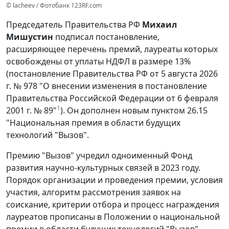
© lacheev / Фотобанк 123RF.com
Председатель Правительства РФ
Михаил
Мишустин
подписал постановление,
расширяющее перечень премий, лауреаты которых
освобождены от уплаты НДФЛ в размере 13%
(постановление Правительства РФ от 5 августа 2026
г. № 978 "О внесении изменения в постановление
Правительства Российской Федерации от 6 февраля
1
2001 г. № 89"
). Он дополнен новым пунктом 26.15
"Национальная премия в области будущих
технологий "Вызов".
Премию "Вызов" учредил одноименный Фонд
развития научно-культурных связей в 2023 году.
Порядок организации и проведения премии, условия
участия, алгоритм рассмотрения заявок на
соискание, критерии отбора и процесс награждения
лауреатов прописаны в Положении о национальной