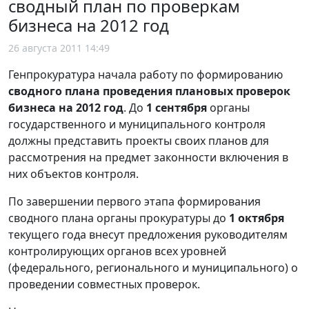
сводный план по проверкам
бизнеса на 2012 год
26 августа 2011 14:49
Генпрокуратура начала работу по формированию
сводного плана проведения плановых проверок
бизнеса на 2012 год
. До
1 сентября
органы
государственного и муниципального контроля
должны представить проекты своих планов для
рассмотрения на предмет законности включения в
них объектов контроля.
По завершении первого этапа формирования
сводного плана органы прокуратуры до
1 октября
текущего года внесут предложения руководителям
контролирующих органов всех уровней
(федерального, регионального и муниципального) о
проведении совместных проверок.