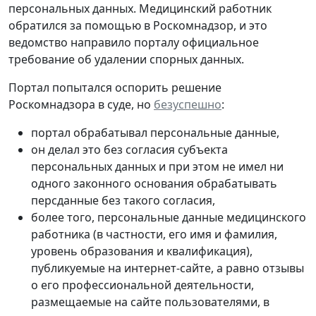
персональных данных. Медицинский работник
обратился за помощью в Роскомнадзор, и это
ведомство направило порталу официальное
требование об удалении спорных данных.
Портал попытался оспорить решение
Роскомнадзора в суде, но
безуспешно
:
портал обрабатывал персональные данные,
он делал это без согласия субъекта
персональных данных и при этом не имел ни
одного законного основания обрабатывать
персданные без такого согласия,
более того, персональные данные медицинского
работника (в частности, его имя и фамилия,
уровень образования и квалификация),
публикуемые на интернет-сайте, а равно отзывы
о его профессиональной деятельности,
размещаемые на сайте пользователями, в