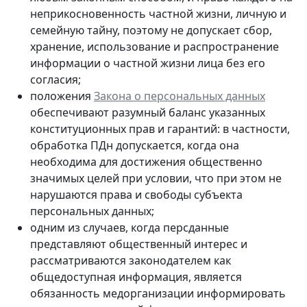
неприкосновенность частной жизни, личную и
семейную тайну, поэтому не допускает сбор,
хранение, использование и распространение
информации о частной жизни лица без его
согласия;
положения
Закона о персональных данных
обеспечивают разумный баланс указанных
конституционных прав и гарантий: в частности,
обработка ПДн допускается, когда она
необходима для достижения общественно
значимых целей при условии, что при этом не
нарушаются права и свободы субъекта
персональных данных;
одним из случаев, когда персданные
представляют общественный интерес и
рассматриваются законодателем как
общедоступная информация, является
обязанность медорганизации информировать