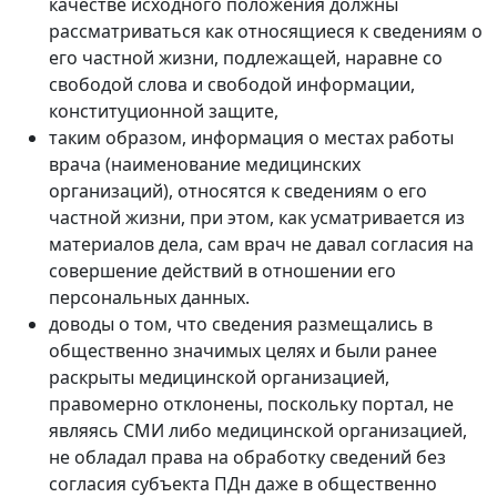
качестве исходного положения должны
рассматриваться как относящиеся к сведениям о
его частной жизни, подлежащей, наравне со
свободой слова и свободой информации,
конституционной защите,
таким образом, информация о местах работы
врача (наименование медицинских
организаций), относятся к сведениям о его
частной жизни, при этом, как усматривается из
материалов дела, сам врач не давал согласия на
совершение действий в отношении его
персональных данных.
доводы о том, что сведения размещались в
общественно значимых целях и были ранее
раскрыты медицинской организацией,
правомерно отклонены, поскольку портал, не
являясь СМИ либо медицинской организацией,
не обладал права на обработку сведений без
согласия субъекта ПДн даже в общественно