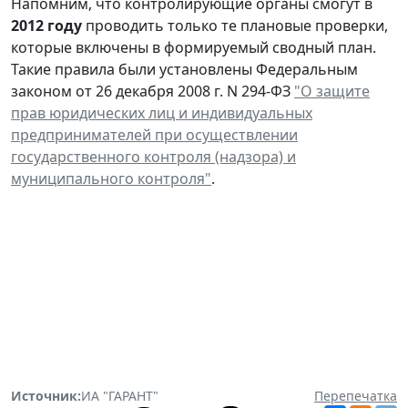
Напомним, что контролирующие органы смогут в
2012 году
проводить только те плановые проверки,
которые включены в формируемый сводный план.
Такие правила были установлены Федеральным
законом от 26 декабря 2008 г. N 294-ФЗ
"О защите
прав юридических лиц и индивидуальных
предпринимателей при осуществлении
государственного контроля (надзора) и
муниципального контроля"
.
Источник:
ИА "ГАРАНТ"
Перепечатка