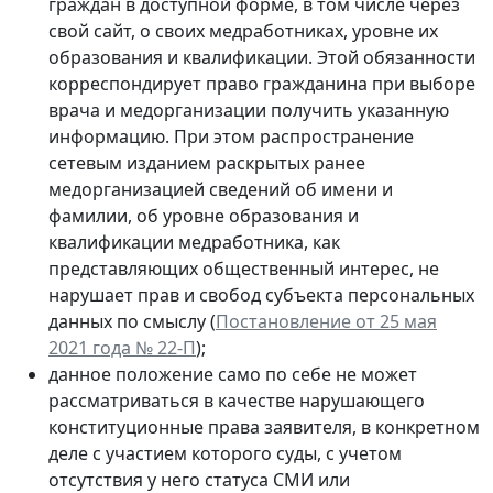
граждан в доступной форме, в том числе через
свой сайт, о своих медработниках, уровне их
образования и квалификации. Этой обязанности
корреспондирует право гражданина при выборе
врача и медорганизации получить указанную
информацию. При этом распространение
сетевым изданием раскрытых ранее
медорганизацией сведений об имени и
фамилии, об уровне образования и
квалификации медработника, как
представляющих общественный интерес, не
нарушает прав и свобод субъекта персональных
данных по смыслу (
Постановление от 25 мая
2021 года № 22-П
);
данное положение само по себе не может
рассматриваться в качестве нарушающего
конституционные права заявителя, в конкретном
деле с участием которого суды, с учетом
отсутствия у него статуса СМИ или