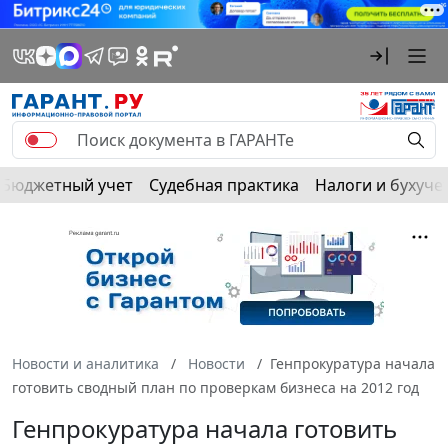
Бюджетный учет
Судебная практика
Налоги и бухуче
Новости и аналитика
Новости
Генпрокуратура начала
готовить сводный план по проверкам бизнеса на 2012 год
Генпрокуратура начала готовить