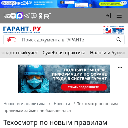
РЕКЛАМА
Бюджетный учет
Судебная практика
Налоги и бухуче
Новости и аналитика
Новости
Техосмотр по новым
правилам займет не больше часа
Техосмотр по новым правилам