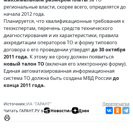
региональные власти, скорее всего, определятся до
начала 2012 года.
Планируется, что квалификационные требования к
техэкспертам, перечень средств технического
диагностирования и их характеристики, правила
аккредитации операторов ТО и форму типового
договора о его проведении утвердят
до 30 октября
2011 года.
К этому же сроку должен появиться
новый талон ТО
(включая его электронную форму).
Единая автоматизированная информационная
система ТО должна быть создана МВД России
до
конца 2011 года.
Источник:
ИА "ГАРАНТ"
Перепечатка
Читать ГАРАНТ.РУ в
Новости
и
Дзен