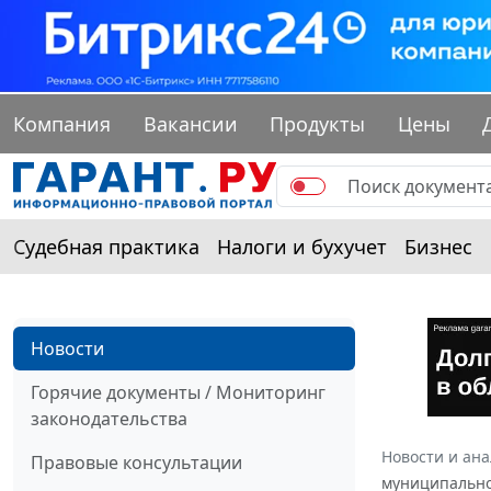
Компания
Вакансии
Продукты
Цены
Судебная практика
Налоги и бухучет
Бизнес
Новости
Горячие документы / Мониторинг
законодательства
Новости и ан
Правовые консультации
муниципально